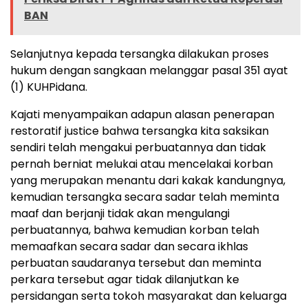
BAN
Selanjutnya kepada tersangka dilakukan proses
hukum dengan sangkaan melanggar pasal 351 ayat
(1) KUHPidana.
Kajati menyampaikan adapun alasan penerapan
restoratif justice bahwa tersangka kita saksikan
sendiri telah mengakui perbuatannya dan tidak
pernah berniat melukai atau mencelakai korban
yang merupakan menantu dari kakak kandungnya,
kemudian tersangka secara sadar telah meminta
maaf dan berjanji tidak akan mengulangi
perbuatannya, bahwa kemudian korban telah
memaafkan secara sadar dan secara ikhlas
perbuatan saudaranya tersebut dan meminta
perkara tersebut agar tidak dilanjutkan ke
persidangan serta tokoh masyarakat dan keluarga