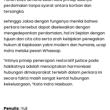
perdamaian tanpa syarat antara korban dan
tersangka.
sehingga Jaksa dengan fungsinya menilai bahwa
perkara tersebut dapat diselesaikan dengan
mengedepankan perdamaian, hal ini Sejalan dengan
tujuan dan cita cita serta arah kebijakan penegakan
hukum di Kejaksaan yakni modern dan humanis, ucap
Indra melalui pesan Whassap.
“intinya prinsip penerapan restoratif justice pada
hakikatnya adalah menciptakan harmonisasi
hubungan dimasyarakat terlebih dalam perkara ini
secara fakta masih sangat kental hubungan
kekeluargaan, “Kata Indra Hasibuan.
Penulis :
Yuli