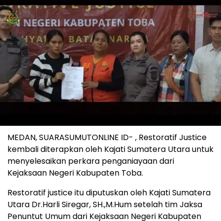
MEDAN, SUARASUMUTONLINE ID- , Restoratif Justice
kembali diterapkan oleh Kajati Sumatera Utara untuk
menyelesaikan perkara penganiayaan dari
Kejaksaan Negeri Kabupaten Toba.
Restoratif justice itu diputuskan oleh Kajati Sumatera
Utara Dr.Harli Siregar, SH.,M.Hum setelah tim Jaksa
Penuntut Umum dari Kejaksaan Negeri Kabupaten