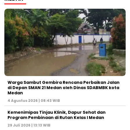
Warga Sambut Gembira Rencana Perbaikan Jalan
di Depan SMAN 21 Medan oleh Dinas SDABMBK kota
Medan
4 Agustus 2026 | 08:43 WIB
Kemenimipas Tinjau Klinik, Dapur Sehat dan
Program Pembinaan di Rutan Kelas I Medan
29 Juli 2026 | 13:13 WIB