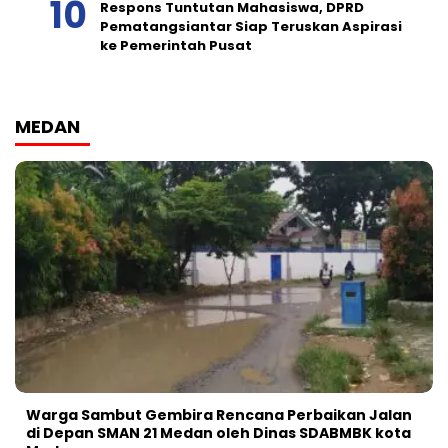
Respons Tuntutan Mahasiswa, DPRD
Pematangsiantar Siap Teruskan Aspirasi
ke Pemerintah Pusat
MEDAN
Warga Sambut Gembira Rencana Perbaikan Jalan
di Depan SMAN 21 Medan oleh Dinas SDABMBK kota