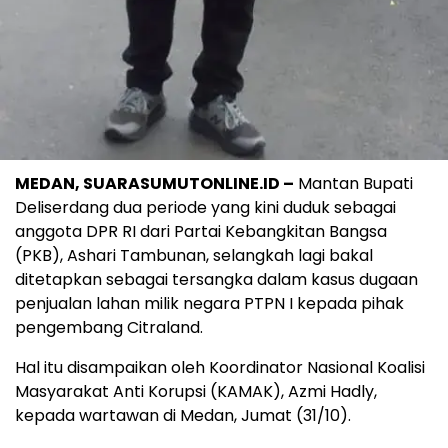
MEDAN, SUARASUMUTONLINE.ID –
Mantan Bupati
Deliserdang dua periode yang kini duduk sebagai
anggota DPR RI dari Partai Kebangkitan Bangsa
(PKB), Ashari Tambunan, selangkah lagi bakal
ditetapkan sebagai tersangka dalam kasus dugaan
penjualan lahan milik negara PTPN I kepada pihak
pengembang Citraland.
Hal itu disampaikan oleh Koordinator Nasional Koalisi
Masyarakat Anti Korupsi (KAMAK), Azmi Hadly,
kepada wartawan di Medan, Jumat (31/10).