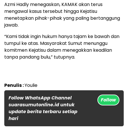
Azmi Hadly menegaskan, KAMAK akan terus
mengawal kasus tersebut hingga Kejatisu
menetapkan pihak-pihak yang paling bertanggung
jawab.
“Kami tidak ingin hukum hanya tajam ke bawah dan
tumpul ke atas. Masyarakat Sumut menunggu
komitmen Kejatisu dalam menegakkan keadilan
tanpa pandang bulu,” tutupnya.
Penulis :
Youlie
Follow WhatsApp Channel
Follow
suarasumutonline.id untuk
update berita terbaru setiap
hari