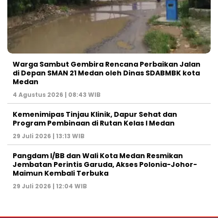
Warga Sambut Gembira Rencana Perbaikan Jalan
di Depan SMAN 21 Medan oleh Dinas SDABMBK kota
Medan
4 Agustus 2026 | 08:43 WIB
Kemenimipas Tinjau Klinik, Dapur Sehat dan
Program Pembinaan di Rutan Kelas I Medan
29 Juli 2026 | 13:13 WIB
Pangdam I/BB dan Wali Kota Medan Resmikan
Jembatan Perintis Garuda, Akses Polonia-Johor-
Maimun Kembali Terbuka
29 Juli 2026 | 12:04 WIB