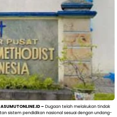
ASUMUTONLINE.ID –
Dugaan telah melakukan tindak
tan sistem pendidikan nasional sesuai dengan undang-