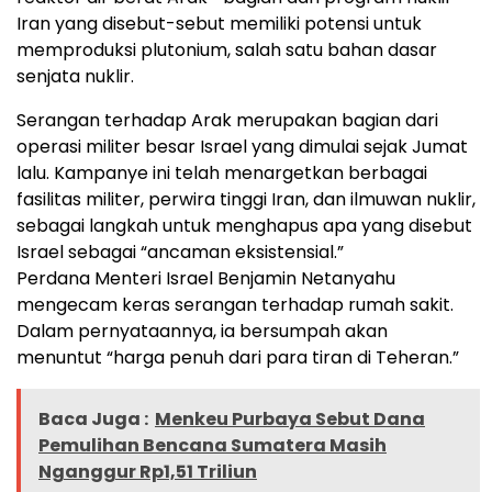
Iran yang disebut-sebut memiliki potensi untuk
memproduksi plutonium, salah satu bahan dasar
senjata nuklir.
Serangan terhadap Arak merupakan bagian dari
operasi militer besar Israel yang dimulai sejak Jumat
lalu. Kampanye ini telah menargetkan berbagai
fasilitas militer, perwira tinggi Iran, dan ilmuwan nuklir,
sebagai langkah untuk menghapus apa yang disebut
Israel sebagai “ancaman eksistensial.”
Perdana Menteri Israel Benjamin Netanyahu
mengecam keras serangan terhadap rumah sakit.
Dalam pernyataannya, ia bersumpah akan
menuntut “harga penuh dari para tiran di Teheran.”
Baca Juga :
Menkeu Purbaya Sebut Dana
Pemulihan Bencana Sumatera Masih
Nganggur Rp1,51 Triliun