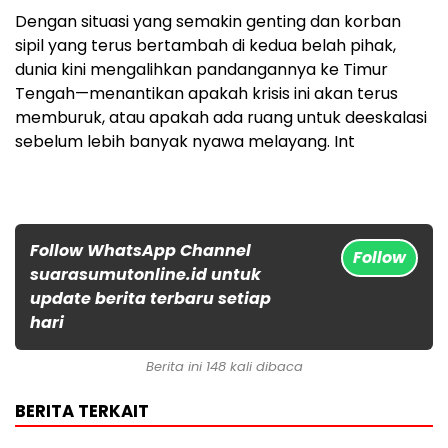
Dengan situasi yang semakin genting dan korban
sipil yang terus bertambah di kedua belah pihak,
dunia kini mengalihkan pandangannya ke Timur
Tengah—menantikan apakah krisis ini akan terus
memburuk, atau apakah ada ruang untuk deeskalasi
sebelum lebih banyak nyawa melayang. Int
Follow WhatsApp Channel
Follow
suarasumutonline.id untuk
update berita terbaru setiap
hari
Berita ini 148 kali dibaca
BERITA TERKAIT