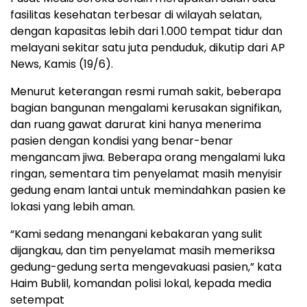
fasilitas kesehatan terbesar di wilayah selatan,
dengan kapasitas lebih dari 1.000 tempat tidur dan
melayani sekitar satu juta penduduk, dikutip dari AP
News, Kamis (19/6).
Menurut keterangan resmi rumah sakit, beberapa
bagian bangunan mengalami kerusakan signifikan,
dan ruang gawat darurat kini hanya menerima
pasien dengan kondisi yang benar-benar
mengancam jiwa. Beberapa orang mengalami luka
ringan, sementara tim penyelamat masih menyisir
gedung enam lantai untuk memindahkan pasien ke
lokasi yang lebih aman.
“Kami sedang menangani kebakaran yang sulit
dijangkau, dan tim penyelamat masih memeriksa
gedung-gedung serta mengevakuasi pasien,” kata
Haim Bublil, komandan polisi lokal, kepada media
setempat