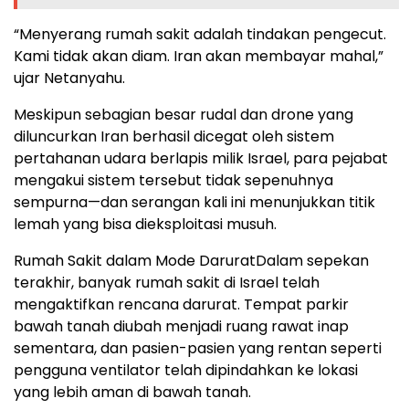
“Menyerang rumah sakit adalah tindakan pengecut.
Kami tidak akan diam. Iran akan membayar mahal,”
ujar Netanyahu.
Meskipun sebagian besar rudal dan drone yang
diluncurkan Iran berhasil dicegat oleh sistem
pertahanan udara berlapis milik Israel, para pejabat
mengakui sistem tersebut tidak sepenuhnya
sempurna—dan serangan kali ini menunjukkan titik
lemah yang bisa dieksploitasi musuh.
Rumah Sakit dalam Mode DaruratDalam sepekan
terakhir, banyak rumah sakit di Israel telah
mengaktifkan rencana darurat. Tempat parkir
bawah tanah diubah menjadi ruang rawat inap
sementara, dan pasien-pasien yang rentan seperti
pengguna ventilator telah dipindahkan ke lokasi
yang lebih aman di bawah tanah.