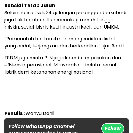
Subsidi Tetap Jalan
Selain nonsubsidi, 24 golongan pelanggan bersubsidi
juga tak berubah. Itu mencakup rumah tangga
miskin, sosial, bisnis kecil, industri kecil, dan UMKM.
“Pemerintah berkomitmen menghadirkan listrik
yang andal, terjangkau, dan berkeadilan,” ujar Bahlil.
ESDM juga minta PLN jaga keandalan pasokan dan
efisiensi operasional. Masyarakat diminta hemat
listrik demi ketahanan energi nasional.
Penulis :
Wahyu Danil
Follow WhatsApp Channel
Follow