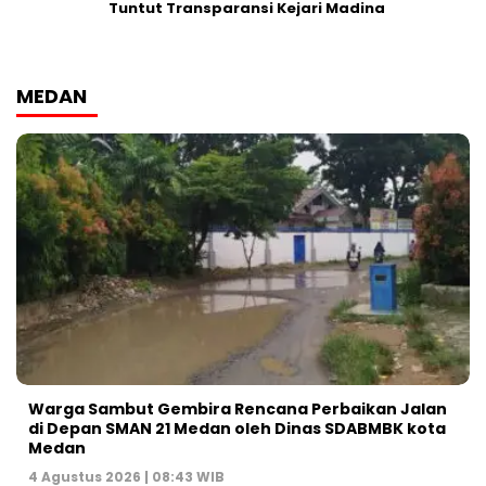
Tuntut Transparansi Kejari Madina
MEDAN
Warga Sambut Gembira Rencana Perbaikan Jalan
di Depan SMAN 21 Medan oleh Dinas SDABMBK kota
Medan
4 Agustus 2026 | 08:43 WIB