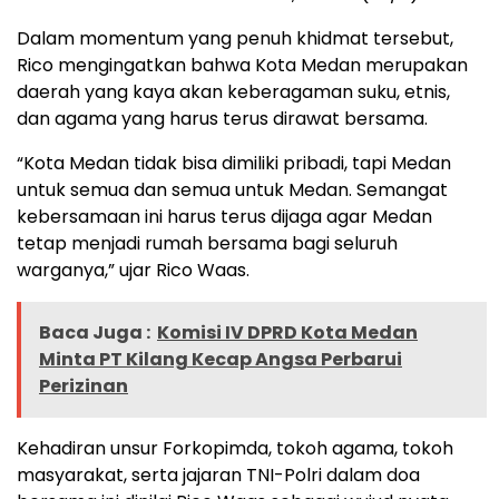
Dalam momentum yang penuh khidmat tersebut,
Rico mengingatkan bahwa Kota Medan merupakan
daerah yang kaya akan keberagaman suku, etnis,
dan agama yang harus terus dirawat bersama.
“Kota Medan tidak bisa dimiliki pribadi, tapi Medan
untuk semua dan semua untuk Medan. Semangat
kebersamaan ini harus terus dijaga agar Medan
tetap menjadi rumah bersama bagi seluruh
warganya,” ujar Rico Waas.
Baca Juga :
Komisi IV DPRD Kota Medan
Minta PT Kilang Kecap Angsa Perbarui
Perizinan
Kehadiran unsur Forkopimda, tokoh agama, tokoh
masyarakat, serta jajaran TNI-Polri dalam doa