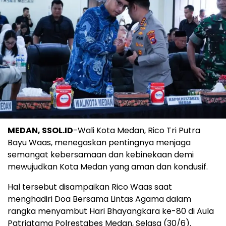
MEDAN, SSOL.ID
-Wali Kota Medan, Rico Tri Putra
Bayu Waas, menegaskan pentingnya menjaga
semangat kebersamaan dan kebinekaan demi
mewujudkan Kota Medan yang aman dan kondusif.
Hal tersebut disampaikan Rico Waas saat
menghadiri Doa Bersama Lintas Agama dalam
rangka menyambut Hari Bhayangkara ke-80 di Aula
Patriatama Polrestabes Medan, Selasa (30/6).