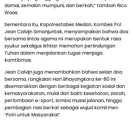
damai, semakin mumpuni, dan berkah,” tambah Rico
Waas.
Sementara itu, Kapolrestabes Medan, Kombes Pol
Jean Calvijn Simanjuntak, menyampaikan bahwa doa
bersama lintas agama ini merupakan bentuk rasa
syukur sekaligus ikhtiar memohon perlindungan
Tuhan dalam menjalankan tugas menjaga
kamtibmas.
Jean Calvijn juga menambahkan bahwa selain doa
bersama, rangkaian Hari Bhayangkara ke-80 ini
disemarakkan dengan berbagai kegiatan sosial dan
kemasyarakatan, mulai dari bakti kesehatan, ziarah,
perlombaan e-sport, lomba musisi jalanan, hingga
pembagian nasi berkat sebagai wujud komitmen
‘Polri untuk Masyarakat’.