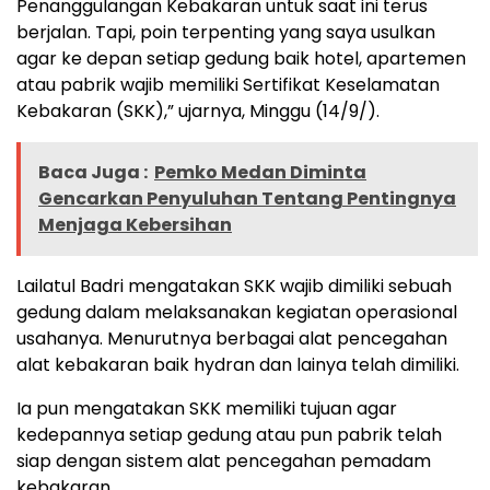
Penanggulangan Kebakaran untuk saat ini terus
berjalan. Tapi, poin terpenting yang saya usulkan
agar ke depan setiap gedung baik hotel, apartemen
atau pabrik wajib memiliki Sertifikat Keselamatan
Kebakaran (SKK),” ujarnya, Minggu (14/9/).
Baca Juga :
Pemko Medan Diminta
Gencarkan Penyuluhan Tentang Pentingnya
Menjaga Kebersihan
Lailatul Badri mengatakan SKK wajib dimiliki sebuah
gedung dalam melaksanakan kegiatan operasional
usahanya. Menurutnya berbagai alat pencegahan
alat kebakaran baik hydran dan lainya telah dimiliki.
Ia pun mengatakan SKK memiliki tujuan agar
kedepannya setiap gedung atau pun pabrik telah
siap dengan sistem alat pencegahan pemadam
kebakaran.