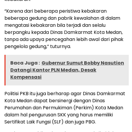
“Karena dari beberapa peristiwa kebakaran
beberapa gedung dan pabrik kewalahan di dalam
mengatasi kebakaran bila terjadi dan selalu
berpangku kepada Dinas Damkarmat Kota Medan,
tanpa ada upaya pencegahan lebih awal dari pihak
pengelola gedung,” tuturnya.
Baca Juga :
Gubernur Sumut Bobby Nasution
Datangi Kantor PLN Medan, Desak
Kompensasi
Politisi PKB itu juga berharap agar Dinas Damkarmat
Kota Medan dapat bersinergi dengan Dinas
Perumahan dan Permukiman (Perkim) Kota Medan
dalam hal pengurusan SKK yang harus memiliki
Sertifikat Laik Fungsi (SLF) dan juga PBG.