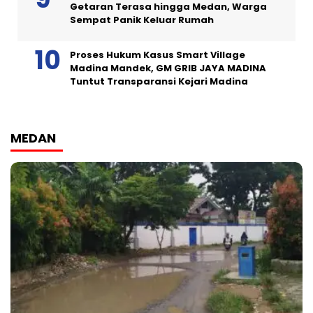
Getaran Terasa hingga Medan, Warga
Sempat Panik Keluar Rumah
Proses Hukum Kasus Smart Village
Madina Mandek, GM GRIB JAYA MADINA
Tuntut Transparansi Kejari Madina
MEDAN