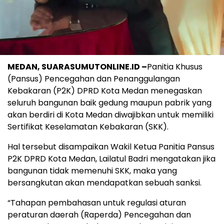
MEDAN, SUARASUMUTONLINE.ID –
Panitia Khusus
(Pansus) Pencegahan dan Penanggulangan
Kebakaran (P2K) DPRD Kota Medan menegaskan
seluruh bangunan baik gedung maupun pabrik yang
akan berdiri di Kota Medan diwajibkan untuk memiliki
Sertifikat Keselamatan Kebakaran (SKK).
Hal tersebut disampaikan Wakil Ketua Panitia Pansus
P2K DPRD Kota Medan, Lailatul Badri mengatakan jika
bangunan tidak memenuhi SKK, maka yang
bersangkutan akan mendapatkan sebuah sanksi.
“Tahapan pembahasan untuk regulasi aturan
peraturan daerah (Raperda) Pencegahan dan