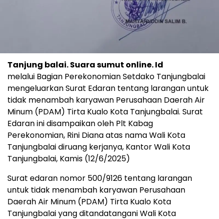
Tanjung balai. Suara sumut online. Id
melalui Bagian Perekonomian Setdako Tanjungbalai
mengeluarkan Surat Edaran tentang larangan untuk
tidak menambah karyawan Perusahaan Daerah Air
Minum (PDAM) Tirta Kualo Kota Tanjungbalai. Surat
Edaran ini disampaikan oleh Plt Kabag
Perekonomian, Rini Diana atas nama Wali Kota
Tanjungbalai diruang kerjanya, Kantor Wali Kota
Tanjungbalai, Kamis (12/6/2025)
Surat edaran nomor 500/9126 tentang larangan
untuk tidak menambah karyawan Perusahaan
Daerah Air Minum (PDAM) Tirta Kualo Kota
Tanjungbalai yang ditandatangani Wali Kota