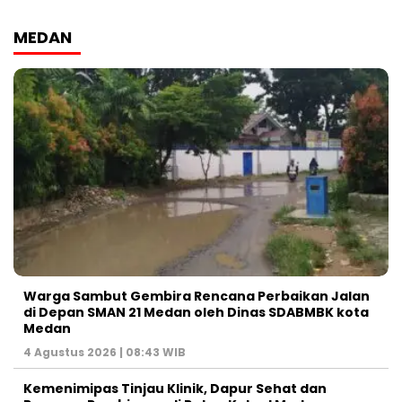
MEDAN
Warga Sambut Gembira Rencana Perbaikan Jalan
di Depan SMAN 21 Medan oleh Dinas SDABMBK kota
Medan
4 Agustus 2026 | 08:43 WIB
Kemenimipas Tinjau Klinik, Dapur Sehat dan