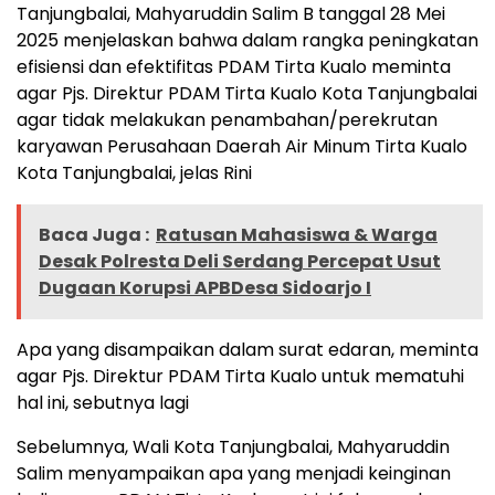
Tanjungbalai, Mahyaruddin Salim B tanggal 28 Mei
2025 menjelaskan bahwa dalam rangka peningkatan
efisiensi dan efektifitas PDAM Tirta Kualo meminta
agar Pjs. Direktur PDAM Tirta Kualo Kota Tanjungbalai
agar tidak melakukan penambahan/perekrutan
karyawan Perusahaan Daerah Air Minum Tirta Kualo
Kota Tanjungbalai, jelas Rini
Baca Juga :
Ratusan Mahasiswa & Warga
Desak Polresta Deli Serdang Percepat Usut
Dugaan Korupsi APBDesa Sidoarjo I
Apa yang disampaikan dalam surat edaran, meminta
agar Pjs. Direktur PDAM Tirta Kualo untuk mematuhi
hal ini, sebutnya lagi
Sebelumnya, Wali Kota Tanjungbalai, Mahyaruddin
Salim menyampaikan apa yang menjadi keinginan