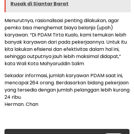
Rusak di Siantar Barat
Menurutnya, rasionalisasi penting dilakukan, agar
pemko bisa menghemat biaya belanja (upah)
karyawan. “Di PDAM Tirta Kualo, kami temukan lebih
banyak karyawan dari pada pekerjaannya. Untuk itu
kita lakukan efisiensi dan efektivitas dalam hal ini,
sehingga outputnya jauh lebih maksimal didapat,”
kata Wali Kota Mahyaruddin Salim
Sekadar informasi, jumlah karyawan PDAM saat ini,
mencapai 264 orang. Berdasarkan bidang pekerjaan
yang tersedia dengan jumlah pelanggan lebih kurang
24 ribu.
Herman. Chan