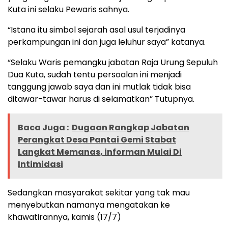
Kuta ini selaku Pewaris sahnya.
“Istana itu simbol sejarah asal usul terjadinya
perkampungan ini dan juga leluhur saya” katanya.
“Selaku Waris pemangku jabatan Raja Urung Sepuluh
Dua Kuta, sudah tentu persoalan ini menjadi
tanggung jawab saya dan ini mutlak tidak bisa
ditawar-tawar harus di selamatkan” Tutupnya.
Baca Juga :
Dugaan Rangkap Jabatan
Perangkat Desa Pantai Gemi Stabat
Langkat Memanas, informan Mulai Di
Intimidasi
Sedangkan masyarakat sekitar yang tak mau
menyebutkan namanya mengatakan ke
khawatirannya, kamis (17/7)