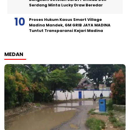
Serdang Minta Lucky Draw Beredar
Proses Hukum Kasus Smart Village
Madina Mandek, GM GRIB JAYA MADINA
Tuntut Transparansi Kejari Madina
MEDAN