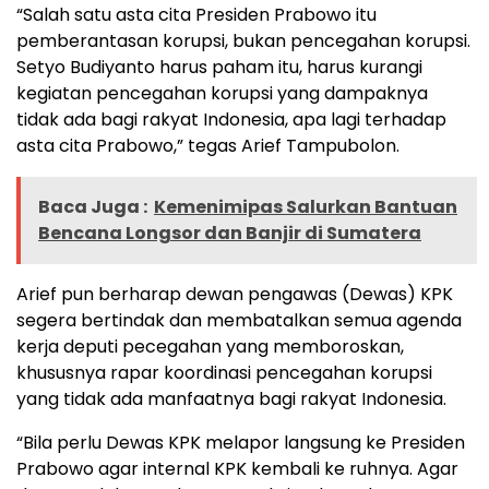
“Salah satu asta cita Presiden Prabowo itu
pemberantasan korupsi, bukan pencegahan korupsi.
Setyo Budiyanto harus paham itu, harus kurangi
kegiatan pencegahan korupsi yang dampaknya
tidak ada bagi rakyat Indonesia, apa lagi terhadap
asta cita Prabowo,” tegas Arief Tampubolon.
Baca Juga :
Kemenimipas Salurkan Bantuan
Bencana Longsor dan Banjir di Sumatera
Arief pun berharap dewan pengawas (Dewas) KPK
segera bertindak dan membatalkan semua agenda
kerja deputi pecegahan yang memboroskan,
khususnya rapar koordinasi pencegahan korupsi
yang tidak ada manfaatnya bagi rakyat Indonesia.
“Bila perlu Dewas KPK melapor langsung ke Presiden
Prabowo agar internal KPK kembali ke ruhnya. Agar