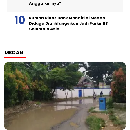
Anggaran nya”
Rumah Dinas Bank Mandiri di Medan
Diduga Dialihfungsikan Jadi Parkir RS
Colombia Asia
MEDAN