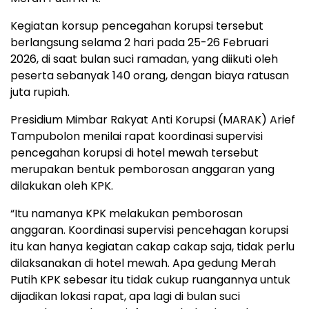
Kegiatan korsup pencegahan korupsi tersebut
berlangsung selama 2 hari pada 25-26 Februari
2026, di saat bulan suci ramadan, yang diikuti oleh
peserta sebanyak 140 orang, dengan biaya ratusan
juta rupiah.
Presidium Mimbar Rakyat Anti Korupsi (MARAK) Arief
Tampubolon menilai rapat koordinasi supervisi
pencegahan korupsi di hotel mewah tersebut
merupakan bentuk pemborosan anggaran yang
dilakukan oleh KPK.
“Itu namanya KPK melakukan pemborosan
anggaran. Koordinasi supervisi pencehagan korupsi
itu kan hanya kegiatan cakap cakap saja, tidak perlu
dilaksanakan di hotel mewah. Apa gedung Merah
Putih KPK sebesar itu tidak cukup ruangannya untuk
dijadikan lokasi rapat, apa lagi di bulan suci