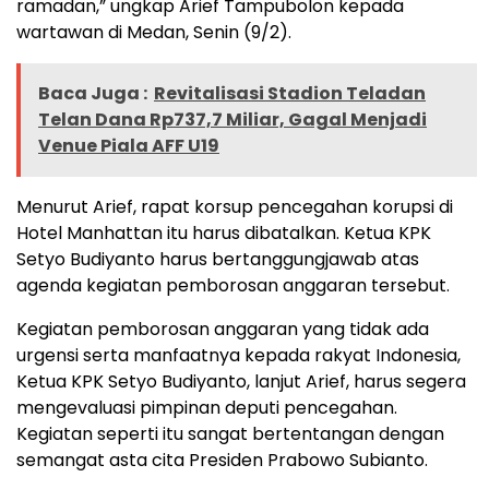
ramadan,” ungkap Arief Tampubolon kepada
wartawan di Medan, Senin (9/2).
Baca Juga :
Revitalisasi Stadion Teladan
Telan Dana Rp737,7 Miliar, Gagal Menjadi
Venue Piala AFF U19
Menurut Arief, rapat korsup pencegahan korupsi di
Hotel Manhattan itu harus dibatalkan. Ketua KPK
Setyo Budiyanto harus bertanggungjawab atas
agenda kegiatan pemborosan anggaran tersebut.
Kegiatan pemborosan anggaran yang tidak ada
urgensi serta manfaatnya kepada rakyat Indonesia,
Ketua KPK Setyo Budiyanto, lanjut Arief, harus segera
mengevaluasi pimpinan deputi pencegahan.
Kegiatan seperti itu sangat bertentangan dengan
semangat asta cita Presiden Prabowo Subianto.