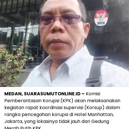
MEDAN, SUARASUMUTONLINE.ID –
Komisi
Pemberantasan Korupsi (KPK) akan melaksanakan
kegiatan rapat koordinasi supervisi (Korsup) dalam
rangka pencegahan korupsi di Hotel Manhattan,
Jakarta, yang lokasinya tidak jauh dari Gedung
Merah Putih KPK.