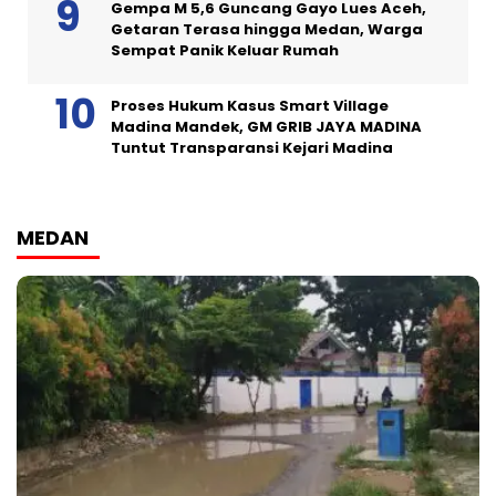
Gempa M 5,6 Guncang Gayo Lues Aceh,
Getaran Terasa hingga Medan, Warga
Sempat Panik Keluar Rumah
Proses Hukum Kasus Smart Village
Madina Mandek, GM GRIB JAYA MADINA
Tuntut Transparansi Kejari Madina
MEDAN