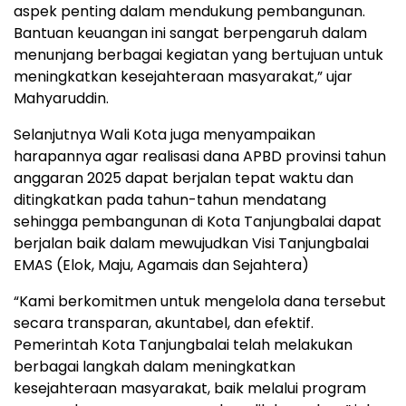
aspek penting dalam mendukung pembangunan.
Bantuan keuangan ini sangat berpengaruh dalam
menunjang berbagai kegiatan yang bertujuan untuk
meningkatkan kesejahteraan masyarakat,” ujar
Mahyaruddin.
Selanjutnya Wali Kota juga menyampaikan
harapannya agar realisasi dana APBD provinsi tahun
anggaran 2025 dapat berjalan tepat waktu dan
ditingkatkan pada tahun-tahun mendatang
sehingga pembangunan di Kota Tanjungbalai dapat
berjalan baik dalam mewujudkan Visi Tanjungbalai
EMAS (Elok, Maju, Agamais dan Sejahtera)
“Kami berkomitmen untuk mengelola dana tersebut
secara transparan, akuntabel, dan efektif.
Pemerintah Kota Tanjungbalai telah melakukan
berbagai langkah dalam meningkatkan
kesejahteraan masyarakat, baik melalui program