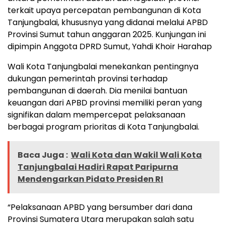
terkait upaya percepatan pembangunan di Kota
Tanjungbalai, khususnya yang didanai melalui APBD
Provinsi Sumut tahun anggaran 2025. Kunjungan ini
dipimpin Anggota DPRD Sumut, Yahdi Khoir Harahap
Wali Kota Tanjungbalai menekankan pentingnya
dukungan pemerintah provinsi terhadap
pembangunan di daerah. Dia menilai bantuan
keuangan dari APBD provinsi memiliki peran yang
signifikan dalam mempercepat pelaksanaan
berbagai program prioritas di Kota Tanjungbalai.
Baca Juga :
Wali Kota dan Wakil Wali Kota
Tanjungbalai Hadiri Rapat Paripurna
Mendengarkan Pidato Presiden RI
“Pelaksanaan APBD yang bersumber dari dana
Provinsi Sumatera Utara merupakan salah satu