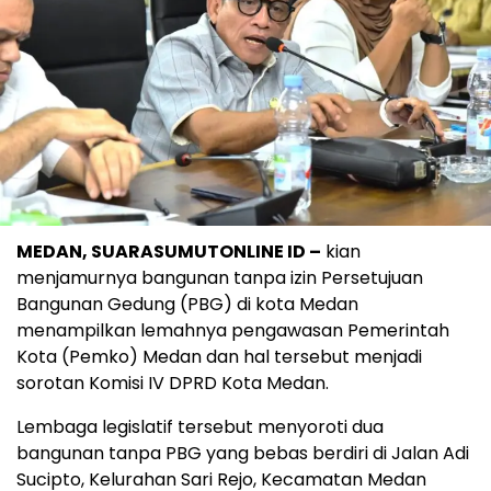
MEDAN, SUARASUMUTONLINE ID –
kian
menjamurnya bangunan tanpa izin Persetujuan
Bangunan Gedung (PBG) di kota Medan
menampilkan lemahnya pengawasan Pemerintah
Kota (Pemko) Medan dan hal tersebut menjadi
sorotan Komisi IV DPRD Kota Medan.
Lembaga legislatif tersebut menyoroti dua
bangunan tanpa PBG yang bebas berdiri di Jalan Adi
Sucipto, Kelurahan Sari Rejo, Kecamatan Medan