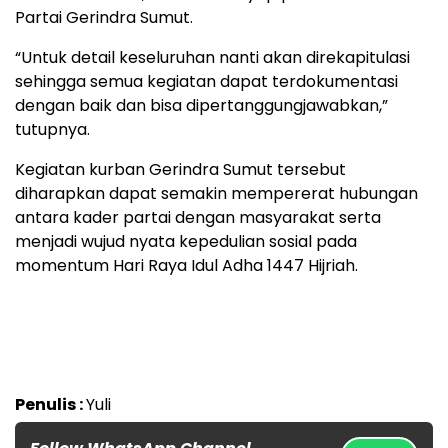
Partai Gerindra Sumut.
“Untuk detail keseluruhan nanti akan direkapitulasi
sehingga semua kegiatan dapat terdokumentasi
dengan baik dan bisa dipertanggungjawabkan,”
tutupnya.
Kegiatan kurban Gerindra Sumut tersebut
diharapkan dapat semakin mempererat hubungan
antara kader partai dengan masyarakat serta
menjadi wujud nyata kepedulian sosial pada
momentum Hari Raya Idul Adha 1447 Hijriah.
Penulis :
Yuli