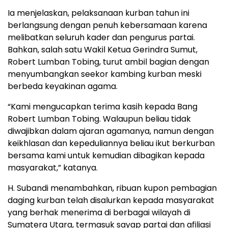
Ia menjelaskan, pelaksanaan kurban tahun ini
berlangsung dengan penuh kebersamaan karena
melibatkan seluruh kader dan pengurus partai.
Bahkan, salah satu Wakil Ketua Gerindra Sumut,
Robert Lumban Tobing, turut ambil bagian dengan
menyumbangkan seekor kambing kurban meski
berbeda keyakinan agama.
“Kami mengucapkan terima kasih kepada Bang
Robert Lumban Tobing. Walaupun beliau tidak
diwajibkan dalam ajaran agamanya, namun dengan
keikhlasan dan kepeduliannya beliau ikut berkurban
bersama kami untuk kemudian dibagikan kepada
masyarakat,” katanya.
H. Subandi menambahkan, ribuan kupon pembagian
daging kurban telah disalurkan kepada masyarakat
yang berhak menerima di berbagai wilayah di
Sumatera Utara, termasuk sayap partai dan afiliasi