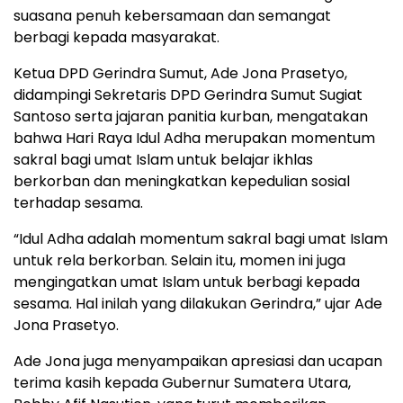
suasana penuh kebersamaan dan semangat
berbagi kepada masyarakat.
Ketua DPD Gerindra Sumut, Ade Jona Prasetyo,
didampingi Sekretaris DPD Gerindra Sumut Sugiat
Santoso serta jajaran panitia kurban, mengatakan
bahwa Hari Raya Idul Adha merupakan momentum
sakral bagi umat Islam untuk belajar ikhlas
berkorban dan meningkatkan kepedulian sosial
terhadap sesama.
“Idul Adha adalah momentum sakral bagi umat Islam
untuk rela berkorban. Selain itu, momen ini juga
mengingatkan umat Islam untuk berbagi kepada
sesama. Hal inilah yang dilakukan Gerindra,” ujar Ade
Jona Prasetyo.
Ade Jona juga menyampaikan apresiasi dan ucapan
terima kasih kepada Gubernur Sumatera Utara,