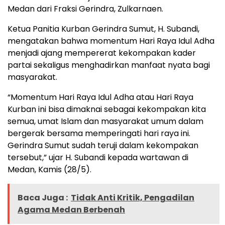
Medan dari Fraksi Gerindra, Zulkarnaen.
Ketua Panitia Kurban Gerindra Sumut, H. Subandi,
mengatakan bahwa momentum Hari Raya Idul Adha
menjadi ajang mempererat kekompakan kader
partai sekaligus menghadirkan manfaat nyata bagi
masyarakat.
“Momentum Hari Raya Idul Adha atau Hari Raya
Kurban ini bisa dimaknai sebagai kekompakan kita
semua, umat Islam dan masyarakat umum dalam
bergerak bersama memperingati hari raya ini.
Gerindra Sumut sudah teruji dalam kekompakan
tersebut,” ujar H. Subandi kepada wartawan di
Medan, Kamis (28/5).
Baca Juga :
Tidak Anti Kritik, Pengadilan
Agama Medan Berbenah