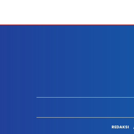
REDAKSI