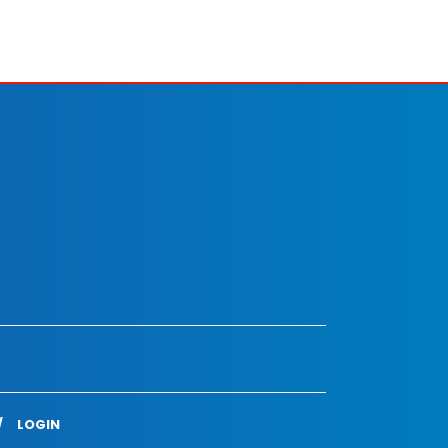
LOGIN