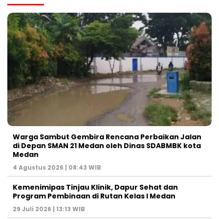
Warga Sambut Gembira Rencana Perbaikan Jalan
di Depan SMAN 21 Medan oleh Dinas SDABMBK kota
Medan
4 Agustus 2026 | 08:43 WIB
Kemenimipas Tinjau Klinik, Dapur Sehat dan
Program Pembinaan di Rutan Kelas I Medan
29 Juli 2026 | 13:13 WIB