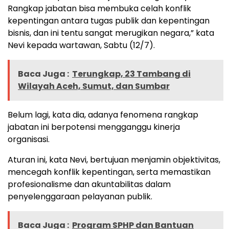
Rangkap jabatan bisa membuka celah konflik
kepentingan antara tugas publik dan kepentingan
bisnis, dan ini tentu sangat merugikan negara,” kata
Nevi kepada wartawan, Sabtu (12/7).
Baca Juga :
Terungkap, 23 Tambang di
Wilayah Aceh, Sumut, dan Sumbar
Belum lagi, kata dia, adanya fenomena rangkap
jabatan ini berpotensi mengganggu kinerja
organisasi.
Aturan ini, kata Nevi, bertujuan menjamin objektivitas,
mencegah konflik kepentingan, serta memastikan
profesionalisme dan akuntabilitas dalam
penyelenggaraan pelayanan publik.
Baca Juga :
Program SPHP dan Bantuan