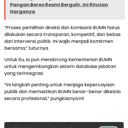
Pangan Beras Resmi Bergulir, Ini Rincian
Harganya
“Proses pemilihan direksi dan komisaris BUMN harus
dilakukan secara transparan, kompetitif, dan bebas
dari intervensi politik. Ini wajib menjadi komitmen
bersama,” tuturnya.
Untuk itu, ia pun mendorong Kementerian BUMN
untuk mengembangkan sistem database jabatan
yang terintegrasi.
“Ini langkah penting untuk menjaga kepercayaan
publik dan memastikan BUMN benar-benar dikelola
secara profesional,” pungkasnya.int