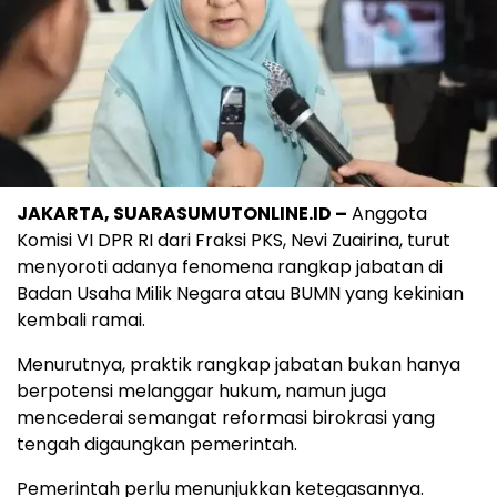
JAKARTA, SUARASUMUTONLINE.ID –
Anggota
Komisi VI DPR RI dari Fraksi PKS, Nevi Zuairina, turut
menyoroti adanya fenomena rangkap jabatan di
Badan Usaha Milik Negara atau BUMN yang kekinian
kembali ramai.
Menurutnya, praktik rangkap jabatan bukan hanya
berpotensi melanggar hukum, namun juga
mencederai semangat reformasi birokrasi yang
tengah digaungkan pemerintah.
Pemerintah perlu menunjukkan ketegasannya.