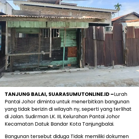
TANJUNG BALAI, SUARASUMUTONLINE.ID –
Lurah
Pantai Johor diminta untuk menerbitkan bangunan
yang tidak berizin di wilayah ny, seperti yang terlihat
di Jalan. Sudirman LK. III, Kelurahan Pantai Johor
Kecamatan Datuk Bandar Kota Tanjungbalai.
Bangunan tersebut diduga Tidak memiliki dokumen