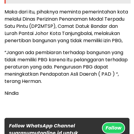
Maka dari itu, pihaknya meminta pemerintahan kota
melalui Dinas Perizinan Penanaman Modal Terpadu
Satu Pintu (DP2MTSP), Camat Datuk Bandar dan
Lurah Pantai Johor Kota Tanjungbalai, melakukan
penertiban bangunan yang tidak memiliki izin PBG,
“Jangan ada pembiaran terhadap bangunan yang
tidak memiliki PBG karena itu pelanggaran terhadap
peraturan yang ada. Pengurusan PBG dapat
meningkatkan Pendapatan Asli Daerah ( PAD ) “,
terang Herman.
Nindia
Follow WhatsApp Channel
Follow
suarasumutonline.id untuk