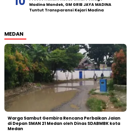
Madina Mandek, GM GRIB JAYA MADINA
Tuntut Transparansi Kejari Madina
MEDAN
Warga Sambut Gembira Rencana Perbaikan Jalan
di Depan SMAN 21 Medan oleh Dinas SDABMBK kota
Medan