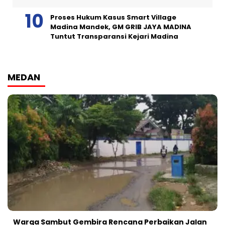
Proses Hukum Kasus Smart Village
Madina Mandek, GM GRIB JAYA MADINA
Tuntut Transparansi Kejari Madina
MEDAN
Warga Sambut Gembira Rencana Perbaikan Jalan