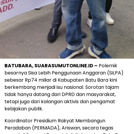
BATUBARA, SUARASUMUTONLINE.ID –
Polemik
besarnya Sisa Lebih Penggunaan Anggaran (SiLPA)
sebesar Rp74 miliar di Kabupaten Batu Bara kini
berkembang menjadi isu nasional. Sorotan tajam
tidak hanya datang dari DPRD dan masyarakat,
tetapi juga dari kalangan aktivis dan pengamat
kebijakan publik.
Koordinator Presidium Rakyat Membangun
Peradaban (PERMADA), Ariswan, secara tegas