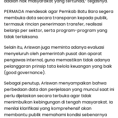
adalah hak masyarakat yang tertunda,” tegasnya.
PERMADA mendesak agar Pemkab Batu Bara segera
membuka data secara transparan kepada publik,
termasuk rincian penerimaan transfer, realisasi
belanja per sektor, serta program-program yang
tidak terlaksana.
Selain itu, Ariswan juga meminta adanya evaluasi
menyeluruh oleh pemerintah pusat dan aparat
pengawas internal, guna memastikan tidak adanya
pelanggaran prinsip tata kelola keuangan yang baik
(good governance).
Sebagai penutup, Ariswan menyampaikan bahwa
perbedaan data dan penjelasan yang muncul saat ini
perlu dijelaskan secara terbuka agar tidak
menimbulkan kebingungan di tengah masyarakat. Ia
menilai klarifikasi yang komprehensif akan
membantu publik memahami kondisi sebenarnya