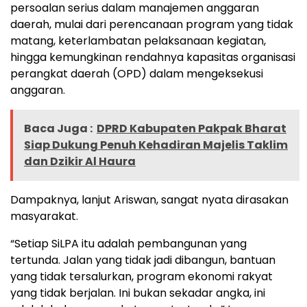
persoalan serius dalam manajemen anggaran
daerah, mulai dari perencanaan program yang tidak
matang, keterlambatan pelaksanaan kegiatan,
hingga kemungkinan rendahnya kapasitas organisasi
perangkat daerah (OPD) dalam mengeksekusi
anggaran.
Baca Juga :
DPRD Kabupaten Pakpak Bharat
Siap Dukung Penuh Kehadiran Majelis Taklim
dan Dzikir Al Haura
Dampaknya, lanjut Ariswan, sangat nyata dirasakan
masyarakat.
“Setiap SiLPA itu adalah pembangunan yang
tertunda. Jalan yang tidak jadi dibangun, bantuan
yang tidak tersalurkan, program ekonomi rakyat
yang tidak berjalan. Ini bukan sekadar angka, ini