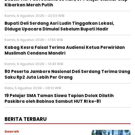
Kibarkan Merah Putih
Kamis, 6 Agustus 2026 - 22:03 WIB
Bupati Deli Serdang Asri Ludin Tinggalkan Lokasi,
Diduga Upacara Dimulai Sebelum Bupati Hadir
Kamis, 6 Agustus 2026 - 17:55 WIB
Kabag Kesra Faisal Terima Audiensi Ketua Perwiridan
Muslimah Cendana Mandiri
Kamis, 6 Agustus 2026 - 13:43 WIB
80 Peserta Jambore Nasional Deli Serdang Terima Uang
Saku Rp2 Juta Lebih Per Orang
Rabu, 5 Agustus 2026 - 08:13 WIB
19 Pelajar SMA Taman Siswa Tapian Dolok Dilatih
Paskibra oleh Babinsa Sambut HUT RI ke-81
BERITA TERBARU
Daerah