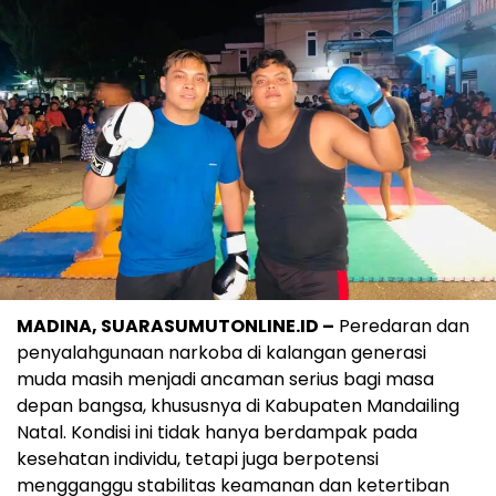
MADINA, SUARASUMUTONLINE.ID –
Peredaran dan
penyalahgunaan narkoba di kalangan generasi
muda masih menjadi ancaman serius bagi masa
depan bangsa, khususnya di Kabupaten Mandailing
Natal. Kondisi ini tidak hanya berdampak pada
kesehatan individu, tetapi juga berpotensi
mengganggu stabilitas keamanan dan ketertiban