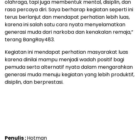
olahraga, tapi juga membentuk mental, disiplin, dan
rasa percaya diri. Saya berharap kegiatan seperti ini
terus berlanjut dan mendapat perhatian lebih luas,
karena ini salah satu cara nyata menyelamatkan
generasi muda dari narkoba dan kenakalan remaja,”
terang BangRay483.
Kegiatan ini mendapat perhatian masyarakat luas
karena dinilai mampu menjadi wadah positif bagi
pemuda serta alternatif nyata dalam mengarahkan
generasi muda menuju kegiatan yang lebih produktif,
disiplin, dan berprestasi.
Penulis :
Hotman