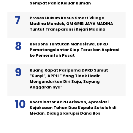
Sempat Panik Keluar Rumah
Proses Hukum Kasus Smart Village
Madina Mandek, GM GRIB JAYA MADINA
Tuntut Transparansi Kejari Madina
Respons Tuntutan Mahasiswa, DPRD
Pematangsiantar Siap Teruskan Aspirasi
ke Pemerintah Pusat
Ruang Rapat Paripurna DPRD Sumut
“Sunyi”, APPH ” Yang Tidak Hadir
Mengundurkan Diri Saja, Sayang
Anggaran nya”
Koordinator APPH Ariswan, Apresiasi
Kejaksaan Tahan Dua Kepala Sekolah di
Medan, Diduga korupsi Dana Bos