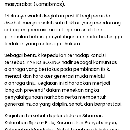
masyarakat (Kamtibmas).
Minimnya wadah kegiatan positif bagi pemuda
disebut menjadi salah satu faktor yang mendorong
sebagian generasi muda terjerumus dalam
pergaulan bebas, penyalahgunaan narkoba, hingga
tindakan yang melanggar hukum.
Sebagai bentuk kepedulian terhadap kondisi
tersebut, PARLO BOXING hadir sebagai komunitas
olahraga yang berfokus pada pembinaan fisik,
mental, dan karakter generasi muda melalui
olahraga tinju. Kegiatan ini diharapkan menjadi
langkah preventif dalam menekan angka
penyalahgunaan narkoba serta membentuk
generasi muda yang disiplin, sehat, dan berprestasi.
Kegiatan tersebut digelar di Jalan Sibaroar,
Kelurahan Sipolu-Polu, Kecamatan Panyabungan,
Kabupaten Mandailing Natal, tepatnya di halaman