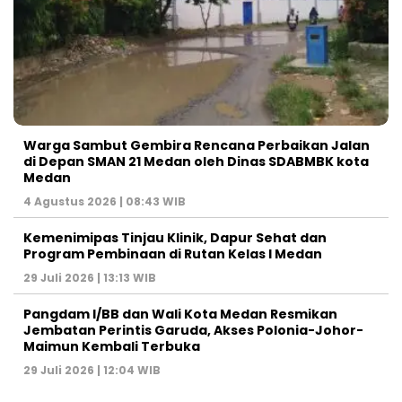
Warga Sambut Gembira Rencana Perbaikan Jalan
di Depan SMAN 21 Medan oleh Dinas SDABMBK kota
Medan
4 Agustus 2026 | 08:43 WIB
Kemenimipas Tinjau Klinik, Dapur Sehat dan
Program Pembinaan di Rutan Kelas I Medan
29 Juli 2026 | 13:13 WIB
Pangdam I/BB dan Wali Kota Medan Resmikan
Jembatan Perintis Garuda, Akses Polonia-Johor-
Maimun Kembali Terbuka
29 Juli 2026 | 12:04 WIB