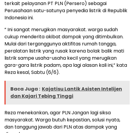
terkait pelayanan PT PLN (Persero) sebagai
Perusahaan satu-satunya penyedia listrik di Republik
Indonesia ini.
” Ini sangat merugikan masyarakat. warga sudah
cukup menderita akibat dampak yang ditimbulkan.
Mulai dari terganggunya aktifitas rumah tangga,
peralatan listrik yang rusak karena bolak balik mati
listrik sampe usaha-usaha kecil yang merugikan
gara-gara listrik padam, apa lagi alasan kali ini,” kata
Reza kesal, Sabtu (6/6).
Baca Juga :
Kajatisu Lantik Asisten Intelijen
dan Kajari Tebing Tinggi
Reza menekankan, agar PLN Jangan lagi siksa
masyarakat. Warga butuh kepastian, solusi nyata,
dan tanggung jawab dari PLN atas dampak yang