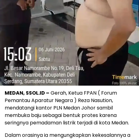
MEDAN, SSOL.ID –
Gerah, Ketua FPAN ( Forum
Pemantau Aparatur Negara ) Reza Nasution,
mendatangi kantor PLN Medan Johor sambil
membuka baju sebagai bentuk protes karena
seringnya pemadaman listrik terjadi di kota Medan.
Dalam orasinya ia mengungkapkan kekesalannya a