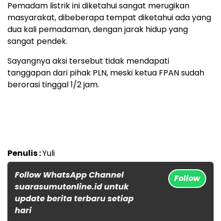
Pemadam listrik ini diketahui sangat merugikan
masyarakat, dibeberapa tempat diketahui ada yang
dua kali pemadaman, dengan jarak hidup yang
sangat pendek.
Sayangnya aksi tersebut tidak mendapati
tanggapan dari pihak PLN, meski ketua FPAN sudah
berorasi tinggal 1/2 jam.
Penulis :
Yuli
Follow WhatsApp Channel
Follow
suarasumutonline.id untuk
update berita terbaru setiap
hari