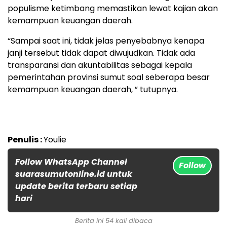
populisme ketimbang memastikan lewat kajian akan
kemampuan keuangan daerah.
“Sampai saat ini, tidak jelas penyebabnya kenapa
janji tersebut tidak dapat diwujudkan. Tidak ada
transparansi dan akuntabilitas sebagai kepala
pemerintahan provinsi sumut soal seberapa besar
kemampuan keuangan daerah, ” tutupnya.
Penulis :
Youlie
Follow WhatsApp Channel
Follow
suarasumutonline.id untuk
update berita terbaru setiap
hari
Berita ini 54 kali dibaca