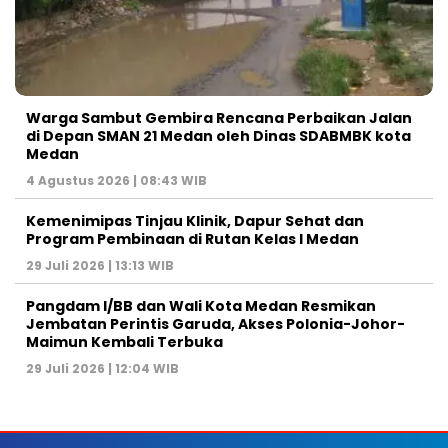
Warga Sambut Gembira Rencana Perbaikan Jalan
di Depan SMAN 21 Medan oleh Dinas SDABMBK kota
Medan
4 Agustus 2026 | 08:43 WIB
Kemenimipas Tinjau Klinik, Dapur Sehat dan
Program Pembinaan di Rutan Kelas I Medan
29 Juli 2026 | 13:13 WIB
Pangdam I/BB dan Wali Kota Medan Resmikan
Jembatan Perintis Garuda, Akses Polonia-Johor-
Maimun Kembali Terbuka
29 Juli 2026 | 12:04 WIB