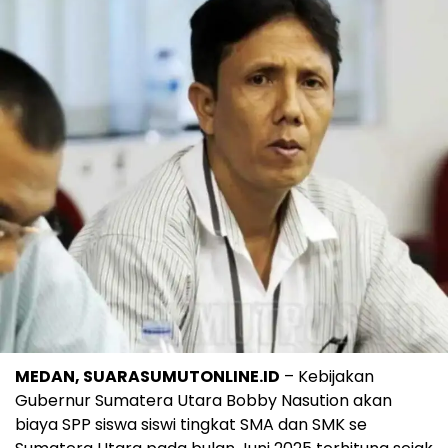
MEDAN, SUARASUMUTONLINE.ID
– Kebijakan
Gubernur Sumatera Utara Bobby Nasution akan
biaya SPP siswa siswi tingkat SMA dan SMK se