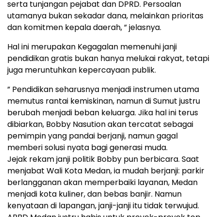
serta tunjangan pejabat dan DPRD. Persoalan
utamanya bukan sekadar dana, melainkan prioritas
dan komitmen kepala daerah, ” jelasnya.
Hal ini merupakan Kegagalan memenuhi janji
pendidikan gratis bukan hanya melukai rakyat, tetapi
juga meruntuhkan kepercayaan publik.
” Pendidikan seharusnya menjadi instrumen utama
memutus rantai kemiskinan, namun di Sumut justru
berubah menjadi beban keluarga. Jika hal ini terus
dibiarkan, Bobby Nasution akan tercatat sebagai
pemimpin yang pandai berjanji, namun gagal
memberi solusi nyata bagi generasi muda.
Jejak rekam janji politik Bobby pun berbicara. Saat
menjabat Wali Kota Medan, ia mudah berjanji: parkir
berlangganan akan memperbaiki layanan, Medan
menjadi kota kuliner, dan bebas banjir. Namun
kenyataan di lapangan, janji-janji itu tidak terwujud.