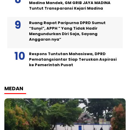
Madina Mandek, GM GRIB JAYA MADINA
Tuntut Transparansi Kejari Madina
Ruang Rapat Paripurna DPRD Sumut
“Sunyi”, APPH ” Yang Tidak Hadir
Mengundurkan Diri Saja, Sayang
Anggaran nya”
Respons Tuntutan Mahasiswa, DPRD
Pematangsiantar Siap Teruskan Aspirasi
ke Pemerintah Pusat
MEDAN