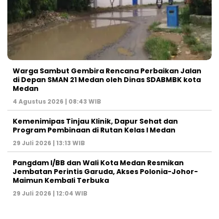
Warga Sambut Gembira Rencana Perbaikan Jalan
di Depan SMAN 21 Medan oleh Dinas SDABMBK kota
Medan
4 Agustus 2026 | 08:43 WIB
Kemenimipas Tinjau Klinik, Dapur Sehat dan
Program Pembinaan di Rutan Kelas I Medan
29 Juli 2026 | 13:13 WIB
Pangdam I/BB dan Wali Kota Medan Resmikan
Jembatan Perintis Garuda, Akses Polonia-Johor-
Maimun Kembali Terbuka
29 Juli 2026 | 12:04 WIB