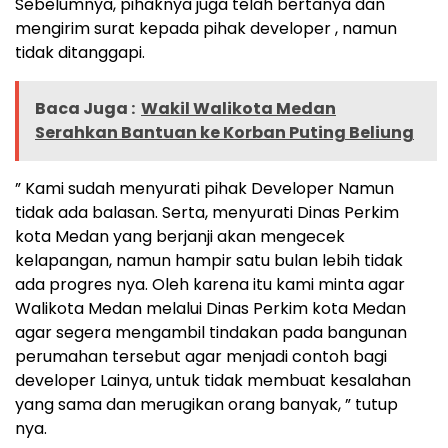
Sebelumnya, pihaknya juga telah bertanya dan
mengirim surat kepada pihak developer , namun
tidak ditanggapi.
Baca Juga :
Wakil Walikota Medan
Serahkan Bantuan ke Korban Puting Beliung
” Kami sudah menyurati pihak Developer Namun
tidak ada balasan. Serta, menyurati Dinas Perkim
kota Medan yang berjanji akan mengecek
kelapangan, namun hampir satu bulan lebih tidak
ada progres nya. Oleh karena itu kami minta agar
Walikota Medan melalui Dinas Perkim kota Medan
agar segera mengambil tindakan pada bangunan
perumahan tersebut agar menjadi contoh bagi
developer Lainya, untuk tidak membuat kesalahan
yang sama dan merugikan orang banyak, ” tutup
nya.