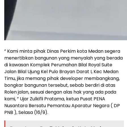
” Kami minta pihak Dinas Perkim kota Medan segera
menertibkan bangunan yang menyalah yang berada
di kawasan Komplek Perumahan Bilal Royal Suite
Jalan Bilal Ujung Kel Pulo Brayan Darat I, Kec Medan
Timu, jika memang pihak developer membangkang,
bongkar bangunan tersebut, sebab berdiri di atas
Rolen jalan, sesuai dengan alas hak yang ada pada
kami, ” Ujar Zulkifli Pratama, ketua Pusat PENA
Nusantara Bersatu Pemantau Aparatur Negara ( DP
PNB ), Selasa (16/9).