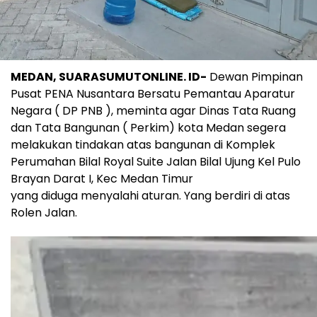
MEDAN, SUARASUMUTONLINE. ID-
Dewan Pimpinan
Pusat PENA Nusantara Bersatu Pemantau Aparatur
Negara ( DP PNB ), meminta agar Dinas Tata Ruang
dan Tata Bangunan ( Perkim) kota Medan segera
melakukan tindakan atas bangunan di Komplek
Perumahan Bilal Royal Suite Jalan Bilal Ujung Kel Pulo
Brayan Darat I, Kec Medan Timur
yang diduga menyalahi aturan. Yang berdiri di atas
Rolen Jalan.