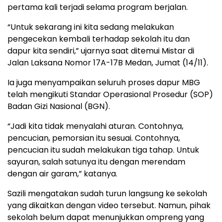
pertama kali terjadi selama program berjalan.
“Untuk sekarang ini kita sedang melakukan
pengecekan kembali terhadap sekolah itu dan
dapur kita sendiri,” ujarnya saat ditemui Mistar di
Jalan Laksana Nomor 17A-17B Medan, Jumat (14/11).
Ia juga menyampaikan seluruh proses dapur MBG
telah mengikuti Standar Operasional Prosedur (SOP)
Badan Gizi Nasional (BGN).
“Jadi kita tidak menyalahi aturan. Contohnya,
pencucian, pemorsian itu sesuai. Contohnya,
pencucian itu sudah melakukan tiga tahap. Untuk
sayuran, salah satunya itu dengan merendam
dengan air garam,” katanya.
Sazili mengatakan sudah turun langsung ke sekolah
yang dikaitkan dengan video tersebut. Namun, pihak
sekolah belum dapat menunjukkan ompreng yang