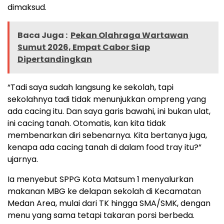
dimaksud.
Baca Juga :
Pekan Olahraga Wartawan
Sumut 2026, Empat Cabor Siap
Dipertandingkan
“Tadi saya sudah langsung ke sekolah, tapi
sekolahnya tadi tidak menunjukkan ompreng yang
ada cacing itu. Dan saya garis bawahi, ini bukan ulat,
ini cacing tanah. Otomatis, kan kita tidak
membenarkan diri sebenarnya. Kita bertanya juga,
kenapa ada cacing tanah di dalam food tray itu?”
ujarnya.
Ia menyebut SPPG Kota Matsum 1 menyalurkan
makanan MBG ke delapan sekolah di Kecamatan
Medan Area, mulai dari TK hingga SMA/SMK, dengan
menu yang sama tetapi takaran porsi berbeda.