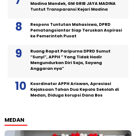
Madina Mandek, GM GRIB JAYA MADINA
Tuntut Transparansi Kejari Madina
Respons Tuntutan Mahasiswa, DPRD
Pematangsiantar Siap Teruskan Aspirasi
ke Pemerintah Pusat
Ruang Rapat Paripurna DPRD Sumut
“Sunyi”, APPH ” Yang Tidak Hadir
Mengundurkan Diri Saja, Sayang
Anggaran nya”
Koordinator APPH Ariswan, Apresiasi
Kejaksaan Tahan Dua Kepala Sekolah di
Medan, Diduga korupsi Dana Bos
MEDAN