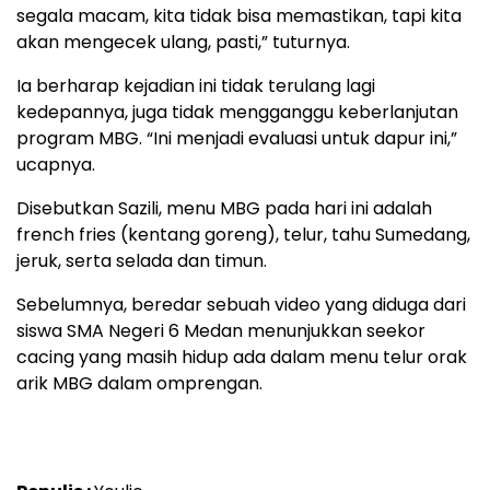
segala macam, kita tidak bisa memastikan, tapi kita
akan mengecek ulang, pasti,” tuturnya.
Ia berharap kejadian ini tidak terulang lagi
kedepannya, juga tidak mengganggu keberlanjutan
program MBG. “Ini menjadi evaluasi untuk dapur ini,”
ucapnya.
Disebutkan Sazili, menu MBG pada hari ini adalah
french fries (kentang goreng), telur, tahu Sumedang,
jeruk, serta selada dan timun.
Sebelumnya, beredar sebuah video yang diduga dari
siswa SMA Negeri 6 Medan menunjukkan seekor
cacing yang masih hidup ada dalam menu telur orak
arik MBG dalam omprengan.