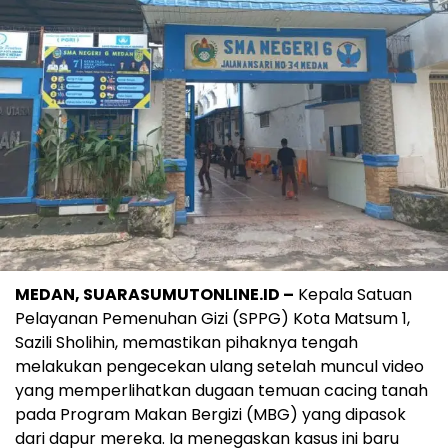
MEDAN, SUARASUMUTONLINE.ID –
Kepala Satuan
Pelayanan Pemenuhan Gizi (SPPG) Kota Matsum 1,
Sazili Sholihin, memastikan pihaknya tengah
melakukan pengecekan ulang setelah muncul video
yang memperlihatkan dugaan temuan cacing tanah
pada Program Makan Bergizi (MBG) yang dipasok
dari dapur mereka. Ia menegaskan kasus ini baru