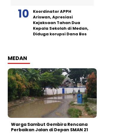
Koordinator APPH
Ariswan, Apresiasi
Kejaksaan Tahan Dua
Kepala Sekolah di Medan,
Diduga korupsi Dana Bos
MEDAN
Warga Sambut Gembira Rencana
Perbaikan Jalan di Depan SMAN 21