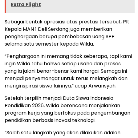
Extra Flight
Sebagai bentuk apresiasi atas prestasi tersebut, Plt
Kepala MAN 1 Deli Serdang juga memberikan
penghargaan berupa pembebasan uang SPP
selama satu semester kepada Wilda.
“Penghargaan ini memang tidak seberapa, tapi kami
ingin Wilda tahu bahwa setiap usaha dan proses
yang ia jalani benar-benar kami hargai. Semoga ini
menjadi penyemangat untuk terus melangkah dan
menginspirasi siswa lainnya,” ucap Arwansyah.
Setelah terpilih menjadi Duta Siswa Indonesia
Pendidikan 2026, Wilda berencana menjalankan
program kerja yang berfokus pada pengembangan
pendidikan berbasis inovasi teknologi.
“Salah satu langkah yang akan dilakukan adalah