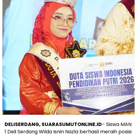
DELISERDANG, SUARASUMUTONLINE.ID
– Siswa MAN
1 Deli Serdang Wilda Isnin Nazla berhasil meraih posisi