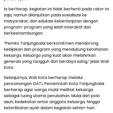
Ia berharap, kegiatan ini tidak berhenti pada rakor ini
saja, namun dilanjutkan pada sosialisasi ke
masyarakat, dan edukasi keberlanjutan dengan
program-program yang lebih interaktif dan
berkesinambungan.
“Pemko Tanjungbalai berkomitmen mendorong
kebijakan dan program yang mendukung ketahanan
keluarga. Keluarga yang kuat akan melahirkan
generasi yang tangguh dan berdaya saing,” jelas Wali
Kota
Selanjutnya, Wali Kota berharap melalui
pencanangan GATI, Pemerintah Kota Tanjungbalai
berharap agar warga mulai melihat keluarga
sebagai ruang utama perubahan. Mulai dari pola
asuh, kedekatan antar anggota keluarga, hingga
keterlibatan ayah dalam kegiatan sehari-hari.