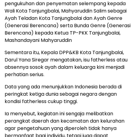
pengukuhan dan penyematan selempang kepada
Wali Kota Tanjungbalai, Mahyaruddin Salim sebagai
Ayah Teladan Kota Tanjungbalai dan Ayah Genre
(Generasi Berencana) serta Bunda Genre (Generasi
Berencana) kepada Ketua TP-PKK Tanjungbalai,
Mashandayani Mahyaruddin
Sementara itu, Kepala DPP&KB Kota Tanjungbalai,
Darul Yana Siregar mengatakan, isu fatherless atau
absennya sosok ayah dalam keluarga kini menjadi
perhatian serius.
Data yang ada menunjukkan Indonesia berada di
peringkat ketiga dunia sebagai negara dengan
kondisi fatherless cukup tinggi.
Ia menyebut, kegiatan ini sengaja melibatkan
perangkat daerah dan kecamatan dan kelurahan
agar pengetahuan yang diperoleh tidak hanya
bermanfaat bagi individu, tetapi juga dapat