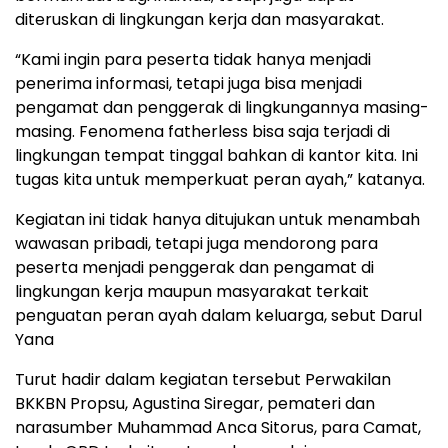
diteruskan di lingkungan kerja dan masyarakat.
“Kami ingin para peserta tidak hanya menjadi
penerima informasi, tetapi juga bisa menjadi
pengamat dan penggerak di lingkungannya masing-
masing. Fenomena fatherless bisa saja terjadi di
lingkungan tempat tinggal bahkan di kantor kita. Ini
tugas kita untuk memperkuat peran ayah,” katanya.
Kegiatan ini tidak hanya ditujukan untuk menambah
wawasan pribadi, tetapi juga mendorong para
peserta menjadi penggerak dan pengamat di
lingkungan kerja maupun masyarakat terkait
penguatan peran ayah dalam keluarga, sebut Darul
Yana
Turut hadir dalam kegiatan tersebut Perwakilan
BKKBN Propsu, Agustina Siregar, pemateri dan
narasumber Muhammad Anca Sitorus, para Camat,