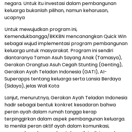
negara. Untuk itu investasi dalam pembangunan
keluarga bukanlah pilihan, namun keharusan,
ucapnya
Untuk mewujudkan program ini,
Kemendukbangga/BKKBN mencanangkan Quick Win
sebagai wujud implementasi program pembangunan
keluarga untuk masyarakat. Program ini sendiri
diantaranya Taman Asuh Sayang Anak (Tamasya),
Gerakan Orangtua Asuh Cegah Stunting (Genting),
Gerakan Ayah Teladan Indonesia (GATI), AI-
Superapps tentang keluarga serta Lansia Berdaya
(Sidaya), jelas Wali Kota
Lanjut, menurutnya, Gerakan Ayah Teladan Indonesia
hadir sebagai bentuk konkret kesadaran bahwa
peran ayah dalam rumah tangga kerap
terpinggirkan dalam aspek pembangunan keluarga.
Ia menilai peran aktif ayah dalam komunikasi,