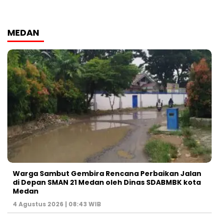
MEDAN
Warga Sambut Gembira Rencana Perbaikan Jalan
di Depan SMAN 21 Medan oleh Dinas SDABMBK kota
Medan
4 Agustus 2026 | 08:43 WIB