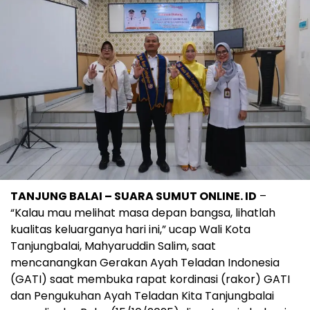
TANJUNG BALAI – SUARA SUMUT ONLINE. ID
–
“Kalau mau melihat masa depan bangsa, lihatlah
kualitas keluarganya hari ini,” ucap Wali Kota
Tanjungbalai, Mahyaruddin Salim, saat
mencanangkan Gerakan Ayah Teladan Indonesia
(GATI) saat membuka rapat kordinasi (rakor) GATI
dan Pengukuhan Ayah Teladan Kita Tanjungbalai