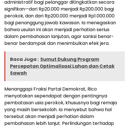
administratif bagi pelanggar ditingkatkan secara
signifikan—dari Rp20.000 menjadi Rp200.000 bagi
perokok, dan dari Rp200.000 menjadi Rp1.000.000
bagi penanggung jawab kawasan. Ia menegaskan
bahwa usulan ini akan menjadi perhatian serius
dalam pembahasan lanjutan, agar sanksi benar-
benar berdampak dan menimbulkan efek jera.
Baca Juga :
Sumut Dukung Program
Percepatan Optimalisasi Lahan dan Cetak
Sawah
Menanggapi Fraksi Partai Demokrat, Rico
menyatakan sependapat dengan pentingnya
pembatasan usia perokok, khususnya bagi remaja
yang masih bersekolah. Ia menyebut bahwa hal
tersebut akan menjadi perhatian dalam
pembahasan lebih lanjut. Perlindungan terhadap