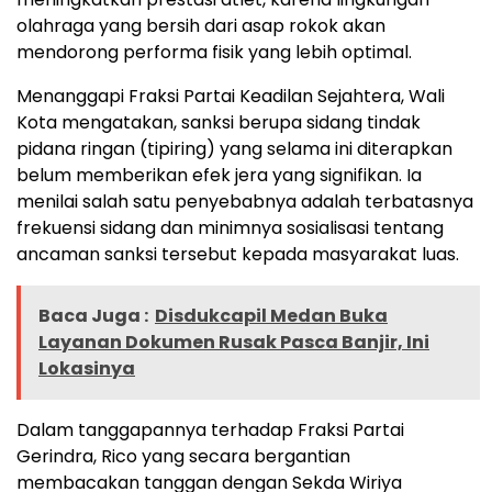
olahraga yang bersih dari asap rokok akan
mendorong performa fisik yang lebih optimal.
Menanggapi Fraksi Partai Keadilan Sejahtera, Wali
Kota mengatakan, sanksi berupa sidang tindak
pidana ringan (tipiring) yang selama ini diterapkan
belum memberikan efek jera yang signifikan. Ia
menilai salah satu penyebabnya adalah terbatasnya
frekuensi sidang dan minimnya sosialisasi tentang
ancaman sanksi tersebut kepada masyarakat luas.
Baca Juga :
Disdukcapil Medan Buka
Layanan Dokumen Rusak Pasca Banjir, Ini
Lokasinya
Dalam tanggapannya terhadap Fraksi Partai
Gerindra, Rico yang secara bergantian
membacakan tanggan dengan Sekda Wiriya