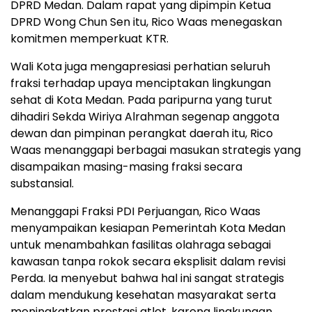
DPRD Medan. Dalam rapat yang dipimpin Ketua
DPRD Wong Chun Sen itu, Rico Waas menegaskan
komitmen memperkuat KTR.
Wali Kota juga mengapresiasi perhatian seluruh
fraksi terhadap upaya menciptakan lingkungan
sehat di Kota Medan. Pada paripurna yang turut
dihadiri Sekda Wiriya Alrahman segenap anggota
dewan dan pimpinan perangkat daerah itu, Rico
Waas menanggapi berbagai masukan strategis yang
disampaikan masing-masing fraksi secara
substansial.
Menanggapi Fraksi PDI Perjuangan, Rico Waas
menyampaikan kesiapan Pemerintah Kota Medan
untuk menambahkan fasilitas olahraga sebagai
kawasan tanpa rokok secara eksplisit dalam revisi
Perda. Ia menyebut bahwa hal ini sangat strategis
dalam mendukung kesehatan masyarakat serta
meningkatkan prestasi atlet, karena lingkungan