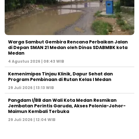
Warga Sambut Gembira Rencana Perbaikan Jalan
di Depan SMAN 21 Medan oleh Dinas SDABMBK kota
Medan
4 Agustus 2026 | 08:43 WIB
Kemenimipas Tinjau Klinik, Dapur Sehat dan
Program Pembinaan di Rutan Kelas I Medan
29 Juli 2026 | 13:13 WIB
Pangdam I/BB dan Wali Kota Medan Resmikan
Jembatan Perintis Garuda, Akses Polonia-Johor-
Maimun Kembali Terbuka
29 Juli 2026 | 12:04 WIB