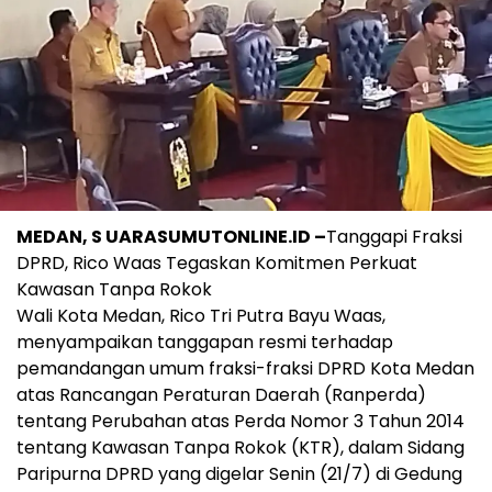
MEDAN, S UARASUMUTONLINE.ID –
Tanggapi Fraksi
DPRD, Rico Waas Tegaskan Komitmen Perkuat
Kawasan Tanpa Rokok
Wali Kota Medan, Rico Tri Putra Bayu Waas,
menyampaikan tanggapan resmi terhadap
pemandangan umum fraksi-fraksi DPRD Kota Medan
atas Rancangan Peraturan Daerah (Ranperda)
tentang Perubahan atas Perda Nomor 3 Tahun 2014
tentang Kawasan Tanpa Rokok (KTR), dalam Sidang
Paripurna DPRD yang digelar Senin (21/7) di Gedung