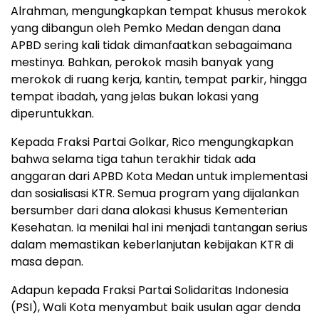
Alrahman, mengungkapkan tempat khusus merokok
yang dibangun oleh Pemko Medan dengan dana
APBD sering kali tidak dimanfaatkan sebagaimana
mestinya. Bahkan, perokok masih banyak yang
merokok di ruang kerja, kantin, tempat parkir, hingga
tempat ibadah, yang jelas bukan lokasi yang
diperuntukkan.
Kepada Fraksi Partai Golkar, Rico mengungkapkan
bahwa selama tiga tahun terakhir tidak ada
anggaran dari APBD Kota Medan untuk implementasi
dan sosialisasi KTR. Semua program yang dijalankan
bersumber dari dana alokasi khusus Kementerian
Kesehatan. Ia menilai hal ini menjadi tantangan serius
dalam memastikan keberlanjutan kebijakan KTR di
masa depan.
Adapun kepada Fraksi Partai Solidaritas Indonesia
(PSI), Wali Kota menyambut baik usulan agar denda