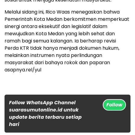
Melalui sidang ini, Rico Waas menegaskan bahwa
Pemerintah Kota Medan berkomitmen memperkuat
sinergi antara eksekutif dan legislatif dalam
mewujudkan Kota Medan yang lebih sehat dan
ramah bagi semua kalangan. Ia berharap revisi
Perda KTR tidak hanya menjadi dokumen hukum,
melainkan instrumen nyata perlindungan
masyarakat dari bahaya rokok dan paparan
asapnya.rel/yul
Follow WhatsApp Channel
Follow
suarasumutonline.id untuk
update berita terbaru setiap
hari