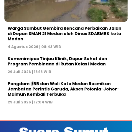
Warga Sambut Gembira Rencana Perbaikan Jalan
di Depan SMAN 21 Medan oleh Dinas SDABMBK kota
Medan
4 Agustus 2026 | 08:43 WIB
Kemenimipas Tinjau Klinik, Dapur Sehat dan
Program Pembinaan di Rutan Kelas I Medan
29 Juli 2026 | 13:13 WIB
Pangdam I/BB dan Wali Kota Medan Resmikan
Jembatan Perintis Garuda, Akses Polonia-Johor-
Maimun Kembali Terbuka
29 Juli 2026 | 12:04 WIB