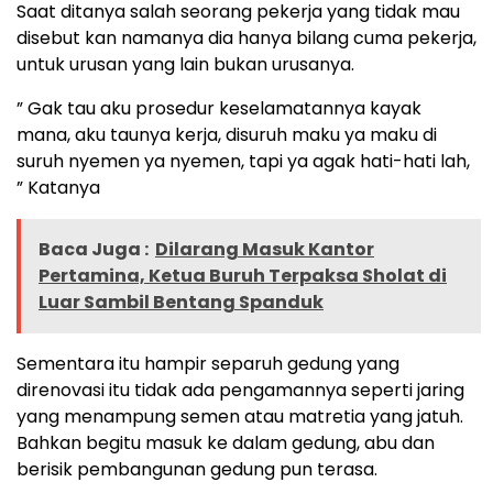
Saat ditanya salah seorang pekerja yang tidak mau
disebut kan namanya dia hanya bilang cuma pekerja,
untuk urusan yang lain bukan urusanya.
” Gak tau aku prosedur keselamatannya kayak
mana, aku taunya kerja, disuruh maku ya maku di
suruh nyemen ya nyemen, tapi ya agak hati-hati lah,
” Katanya
Baca Juga :
Dilarang Masuk Kantor
Pertamina, Ketua Buruh Terpaksa Sholat di
Luar Sambil Bentang Spanduk
Sementara itu hampir separuh gedung yang
direnovasi itu tidak ada pengamannya seperti jaring
yang menampung semen atau matretia yang jatuh.
Bahkan begitu masuk ke dalam gedung, abu dan
berisik pembangunan gedung pun terasa.