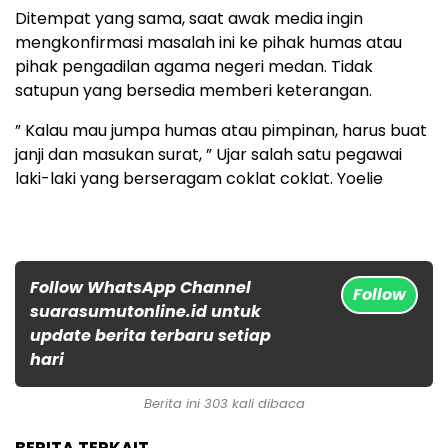
Ditempat yang sama, saat awak media ingin
mengkonfirmasi masalah ini ke pihak humas atau
pihak pengadilan agama negeri medan. Tidak
satupun yang bersedia memberi keterangan.
” Kalau mau jumpa humas atau pimpinan, harus buat
janji dan masukan surat, ” Ujar salah satu pegawai
laki-laki yang berseragam coklat coklat. Yoelie
Follow WhatsApp Channel
Follow
suarasumutonline.id untuk
update berita terbaru setiap
hari
Berita ini 303 kali dibaca