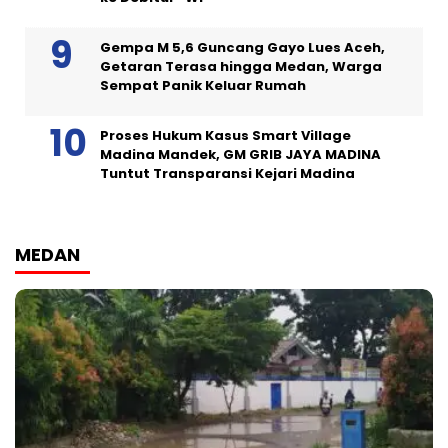
Gempa M 5,6 Guncang Gayo Lues Aceh,
Getaran Terasa hingga Medan, Warga
Sempat Panik Keluar Rumah
Proses Hukum Kasus Smart Village
Madina Mandek, GM GRIB JAYA MADINA
Tuntut Transparansi Kejari Madina
MEDAN