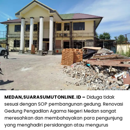
MEDAN,SUARASUMUTONLINE. ID –
Diduga tidak
sesuai dengan SOP pembangunan gedung. Renovasi
Gedung Pengadilan Agama Negeri Medan sangat
meresahkan dan membahayakan para pengunjung
yang menghadiri persidangan atau mengurus