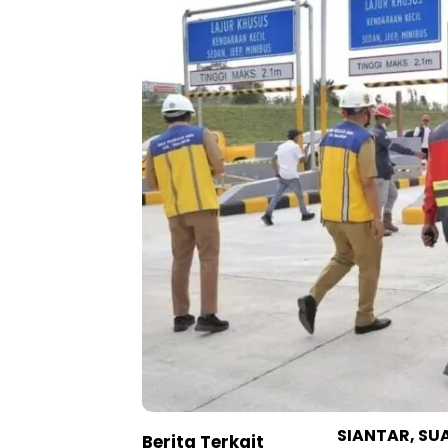
SIANTAR, SU
Berita Terkait