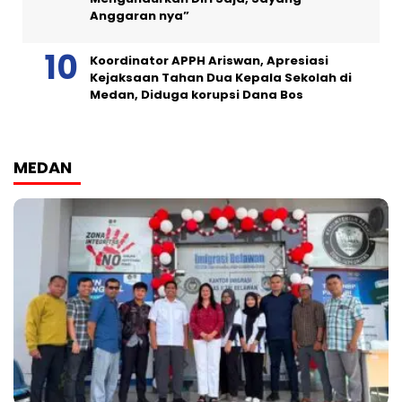
Anggaran nya”
Koordinator APPH Ariswan, Apresiasi
Kejaksaan Tahan Dua Kepala Sekolah di
Medan, Diduga korupsi Dana Bos
MEDAN