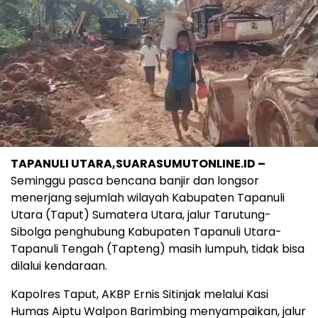
TAPANULI UTARA,SUARASUMUTONLINE.ID –
Seminggu pasca bencana banjir dan longsor
menerjang sejumlah wilayah Kabupaten Tapanuli
Utara (Taput) Sumatera Utara, jalur Tarutung-
Sibolga penghubung Kabupaten Tapanuli Utara-
Tapanuli Tengah (Tapteng) masih lumpuh, tidak bisa
dilalui kendaraan.
Kapolres Taput, AKBP Ernis Sitinjak melalui Kasi
Humas Aiptu Walpon Barimbing menyampaikan, jalur