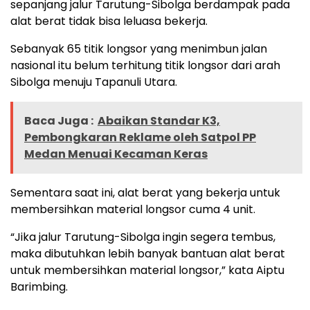
sepanjang jalur Tarutung-Sibolga berdampak pada
alat berat tidak bisa leluasa bekerja.
Sebanyak 65 titik longsor yang menimbun jalan
nasional itu belum terhitung titik longsor dari arah
Sibolga menuju Tapanuli Utara.
Baca Juga :
Abaikan Standar K3,
Pembongkaran Reklame oleh Satpol PP
Medan Menuai Kecaman Keras
Sementara saat ini, alat berat yang bekerja untuk
membersihkan material longsor cuma 4 unit.
“Jika jalur Tarutung-Sibolga ingin segera tembus,
maka dibutuhkan lebih banyak bantuan alat berat
untuk membersihkan material longsor,” kata Aiptu
Barimbing.