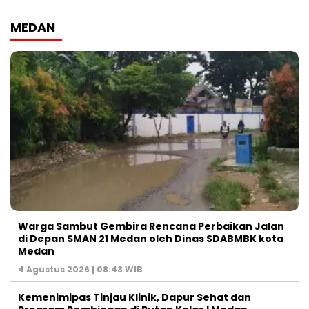
MEDAN
Warga Sambut Gembira Rencana Perbaikan Jalan
di Depan SMAN 21 Medan oleh Dinas SDABMBK kota
Medan
4 Agustus 2026 | 08:43 WIB
Kemenimipas Tinjau Klinik, Dapur Sehat dan