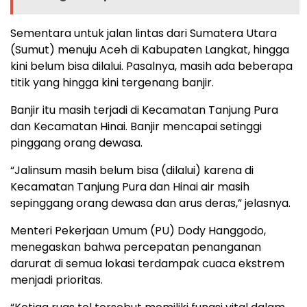
Sementara untuk jalan lintas dari Sumatera Utara
(Sumut) menuju Aceh di Kabupaten Langkat, hingga
kini belum bisa dilalui. Pasalnya, masih ada beberapa
titik yang hingga kini tergenang banjir.
Banjir itu masih terjadi di Kecamatan Tanjung Pura
dan Kecamatan Hinai. Banjir mencapai setinggi
pinggang orang dewasa.
“Jalinsum masih belum bisa (dilalui) karena di
Kecamatan Tanjung Pura dan Hinai air masih
sepinggang orang dewasa dan arus deras,” jelasnya.
Menteri Pekerjaan Umum (PU) Dody Hanggodo,
menegaskan bahwa percepatan penanganan
darurat di semua lokasi terdampak cuaca ekstrem
menjadi prioritas.