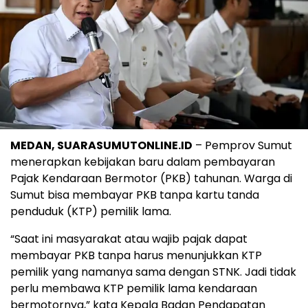
MEDAN, SUARASUMUTONLINE.ID
– Pemprov Sumut
menerapkan kebijakan baru dalam pembayaran
Pajak Kendaraan Bermotor (PKB) tahunan. Warga di
Sumut bisa membayar PKB tanpa kartu tanda
penduduk (KTP) pemilik lama.
“Saat ini masyarakat atau wajib pajak dapat
membayar PKB tanpa harus menunjukkan KTP
pemilik yang namanya sama dengan STNK. Jadi tidak
perlu membawa KTP pemilik lama kendaraan
bermotornya,” kata Kepala Badan Pendapatan