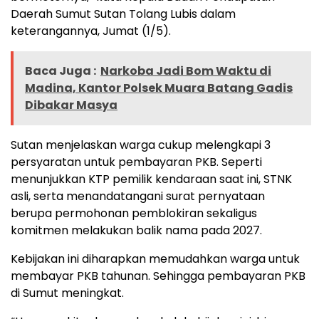
Daerah Sumut Sutan Tolang Lubis dalam
keterangannya, Jumat (1/5).
Baca Juga :
Narkoba Jadi Bom Waktu di
Madina, Kantor Polsek Muara Batang Gadis
Dibakar Masya
Sutan menjelaskan warga cukup melengkapi 3
persyaratan untuk pembayaran PKB. Seperti
menunjukkan KTP pemilik kendaraan saat ini, STNK
asli, serta menandatangani surat pernyataan
berupa permohonan pemblokiran sekaligus
komitmen melakukan balik nama pada 2027.
Kebijakan ini diharapkan memudahkan warga untuk
membayar PKB tahunan. Sehingga pembayaran PKB
di Sumut meningkat.