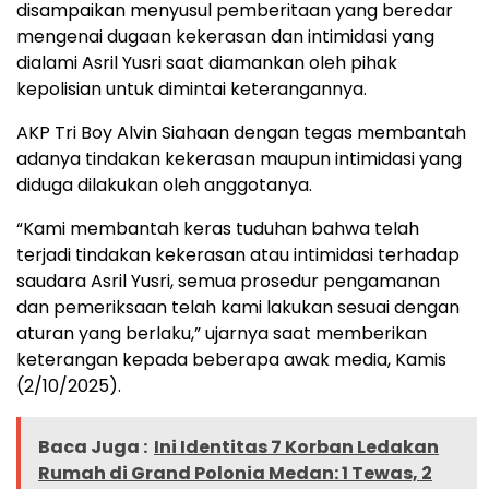
disampaikan menyusul pemberitaan yang beredar
mengenai dugaan kekerasan dan intimidasi yang
dialami Asril Yusri saat diamankan oleh pihak
kepolisian untuk dimintai keterangannya.
AKP Tri Boy Alvin Siahaan dengan tegas membantah
adanya tindakan kekerasan maupun intimidasi yang
diduga dilakukan oleh anggotanya.
“Kami membantah keras tuduhan bahwa telah
terjadi tindakan kekerasan atau intimidasi terhadap
saudara Asril Yusri, semua prosedur pengamanan
dan pemeriksaan telah kami lakukan sesuai dengan
aturan yang berlaku,” ujarnya saat memberikan
keterangan kepada beberapa awak media, Kamis
(2/10/2025).
Baca Juga :
Ini Identitas 7 Korban Ledakan
Rumah di Grand Polonia Medan: 1 Tewas, 2