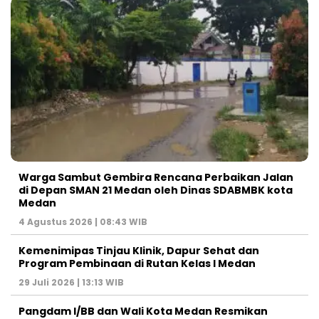
Warga Sambut Gembira Rencana Perbaikan Jalan
di Depan SMAN 21 Medan oleh Dinas SDABMBK kota
Medan
4 Agustus 2026 | 08:43 WIB
Kemenimipas Tinjau Klinik, Dapur Sehat dan
Program Pembinaan di Rutan Kelas I Medan
29 Juli 2026 | 13:13 WIB
Pangdam I/BB dan Wali Kota Medan Resmikan