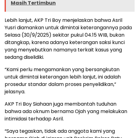
Masih Tertimbun
Lebih lanjut, AKP Tri Boy menjelaskan bahwa Asril
Yusri diamankan untuk dimintai keterangannya pada
Selasa (30/9/2025) sekitar pukul 04.15 WIB, bukan
ditangkap, karena adanya keterangan saksi kunci
yang menyebutkan namanya terkait kasus yang
sedang diselidiki.
“Kami perlu mengamankan yang bersangkutan
untuk dimintai keterangan lebih lanjut, ini adalah
prosedur standar dalam proses penyelidikan,”
jelasnya.
AKP Tri Boy Siahaan juga membantah tuduhan
bahwa ada oknum bernama Ojah yang melakukan
intimidasi terhadap Asril.
“Saya tegaskan, tidak ada anggota kami yang