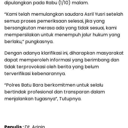
dipulangkan pada Rabu (1/10) malam.
“Kami telah memulangkan saudara Asril Yusri setelah
semua proses pemeriksaan selesai, jika yang
bersangkutan merasa ada yang tidak sesuai, kami
mempersilakan untuk menempuh jalur hukum yang
berlaku,” pungkasnya.
Dengan adanya klarifikasi ini, diharapkan masyarakat
dapat memperoleh informasi yang berimbang dan
tidak terprovokasi oleh berita yang belum
terverifikasi kebenarannya.
“Polres Batu Bara berkomitmen untuk selalu
bertindak profesional dan transparan dalam
menjalankan tugasnya”, Tutupnya.
Penulis :
Dt. Aripin