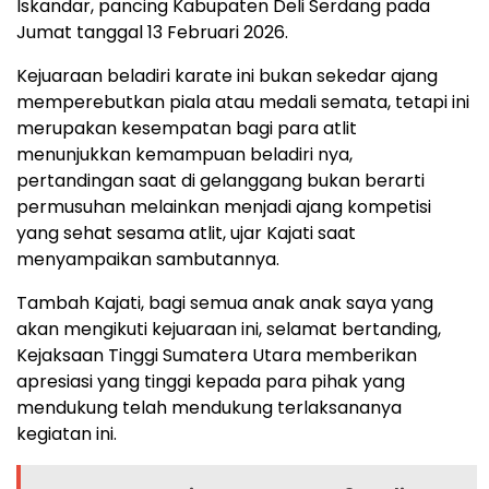
Iskandar, pancing Kabupaten Deli Serdang pada
Jumat tanggal 13 Februari 2026.
Kejuaraan beladiri karate ini bukan sekedar ajang
memperebutkan piala atau medali semata, tetapi ini
merupakan kesempatan bagi para atlit
menunjukkan kemampuan beladiri nya,
pertandingan saat di gelanggang bukan berarti
permusuhan melainkan menjadi ajang kompetisi
yang sehat sesama atlit, ujar Kajati saat
menyampaikan sambutannya.
Tambah Kajati, bagi semua anak anak saya yang
akan mengikuti kejuaraan ini, selamat bertanding,
Kejaksaan Tinggi Sumatera Utara memberikan
apresiasi yang tinggi kepada para pihak yang
mendukung telah mendukung terlaksananya
kegiatan ini.