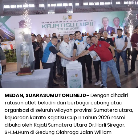
MEDAN, SUARASUMUTONLINE.ID-
Dengan dihadiri
ratusan atlet beladiri dari berbagai cabang atau
organisasi di seluruh wilayah provinsi Sumatera utara,
kejuaraan karate Kajatisu Cup II Tahun 2026 resmi
dibuka oleh Kajati Sumatera Utara Dr.Harli Siregar,
SH.,M.Hum di Gedung Olahraga Jalan William