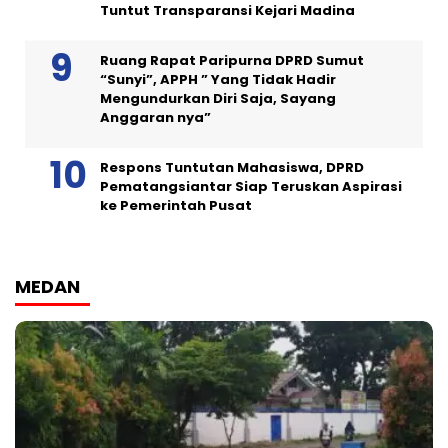
Tuntut Transparansi Kejari Madina
Ruang Rapat Paripurna DPRD Sumut
“Sunyi”, APPH ” Yang Tidak Hadir
Mengundurkan Diri Saja, Sayang
Anggaran nya”
Respons Tuntutan Mahasiswa, DPRD
Pematangsiantar Siap Teruskan Aspirasi
ke Pemerintah Pusat
MEDAN