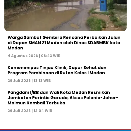
Warga Sambut Gembira Rencana Perbaikan Jalan
di Depan SMAN 21 Medan oleh Dinas SDABMBK kota
Medan
4 Agustus 2026 | 08:43 WIB
Kemenimipas Tinjau Klinik, Dapur Sehat dan
Program Pembinaan di Rutan Kelas I Medan
29 Juli 2026 | 13:13 WIB
Pangdam I/BB dan Wali Kota Medan Resmikan
Jembatan Perintis Garuda, Akses Polonia-Johor-
Maimun Kembali Terbuka
29 Juli 2026 | 12:04 WIB