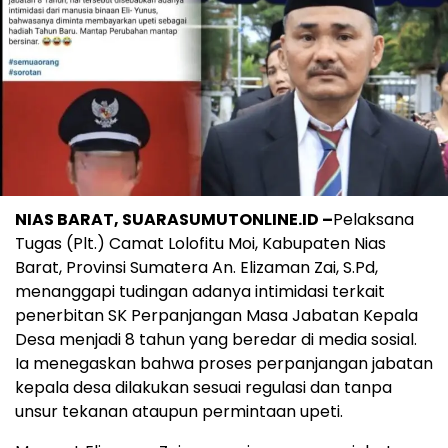
NIAS BARAT, SUARASUMUTONLINE.ID –
Pelaksana
Tugas (Plt.) Camat Lolofitu Moi, Kabupaten Nias
Barat, Provinsi Sumatera An. Elizaman Zai, S.Pd,
menanggapi tudingan adanya intimidasi terkait
penerbitan SK Perpanjangan Masa Jabatan Kepala
Desa menjadi 8 tahun yang beredar di media sosial.
Ia menegaskan bahwa proses perpanjangan jabatan
kepala desa dilakukan sesuai regulasi dan tanpa
unsur tekanan ataupun permintaan upeti.