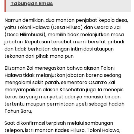
Tabungan Emas
Namun demikian, dua mantan penjabat kepala desa,
yaitu Toloni Halawa (Desa Hiliuso) dan Osara’o Zai
(Desa Hilimbuasi), memilih tidak melanjutkan masa
jabatan. Keputusan tersebut murni bersifat pribadi
dan tidak berkaitan dengan intimidasi ataupun
tekanan dari pihak mana pun.
Elizaman Zai menegaskan bahwa alasan Toloni
Halawa tidak melanjutkan jabatan karena sedang
mengalami sakit parah, sementara Osara’o Zai
menyampaikan alasan Kesehatan juga. Ia menepis
keras isu yang menyebut adanya manusia binaan
tertentu maupun permintaan upeti sebagai hadiah
Tahun Baru.
Saat dikonfirmasi terpisah melalui sambungan
telepon, istri mantan Kades Hiliuso, Toloni Halawa,