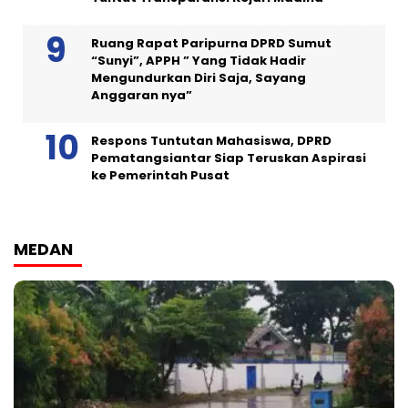
Ruang Rapat Paripurna DPRD Sumut
“Sunyi”, APPH ” Yang Tidak Hadir
Mengundurkan Diri Saja, Sayang
Anggaran nya”
Respons Tuntutan Mahasiswa, DPRD
Pematangsiantar Siap Teruskan Aspirasi
ke Pemerintah Pusat
MEDAN