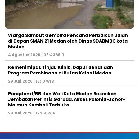
Warga Sambut Gembira Rencana Perbaikan Jalan
di Depan SMAN 21 Medan oleh Dinas SDABMBK kota
Medan
4 Agustus 2026 | 08:43 WIB
Kemenimipas Tinjau Klinik, Dapur Sehat dan
Program Pembinaan di Rutan Kelas I Medan
29 Juli 2026 | 13:13 WIB
Pangdam I/BB dan Wali Kota Medan Resmikan
Jembatan Perintis Garuda, Akses Polonia-Johor-
Maimun Kembali Terbuka
29 Juli 2026 | 12:04 WIB