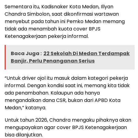
Sementara itu, Kadisnaker Kota Medan, Illyan
Chandra Simbolon, saat dikonfirmasi wartawan
menyebut pada tahun ini Pemko Medan memang
tidak ada menambah kuota cover BPJS
Ketenagakerjaan pekerja informal.
Baca Juga :
22 Sekolah Di Medan Terdampak
Banjir, Perlu Penanganan Serius
“Untuk driver ojol itu masuk dalam kategori pekerja
informal. Dengan kondisi saat ini, memang kita tidak
ada penambahan. Kalaupun ada hanya
mengandalkan dana CSR, bukan dari APBD Kota
Medan,” katanya.
Untuk tahun 2026, Chandra mengaku pihaknya akan
mengupayakan agar cover BPJS Ketenagakerjaan
bisa dilanjutkan.