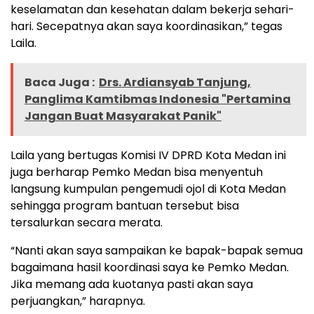
keselamatan dan kesehatan dalam bekerja sehari-
hari. Secepatnya akan saya koordinasikan,” tegas
Laila.
Baca Juga :
Drs. Ardiansyab Tanjung,
Panglima Kamtibmas Indonesia "Pertamina
Jangan Buat Masyarakat Panik"
Laila yang bertugas Komisi IV DPRD Kota Medan ini
juga berharap Pemko Medan bisa menyentuh
langsung kumpulan pengemudi ojol di Kota Medan
sehingga program bantuan tersebut bisa
tersalurkan secara merata.
“Nanti akan saya sampaikan ke bapak-bapak semua
bagaimana hasil koordinasi saya ke Pemko Medan.
Jika memang ada kuotanya pasti akan saya
perjuangkan,” harapnya.