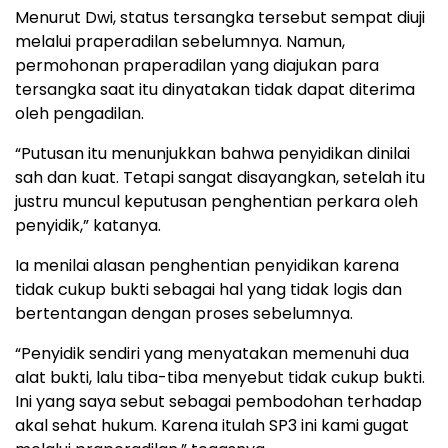
Menurut Dwi, status tersangka tersebut sempat diuji
melalui praperadilan sebelumnya. Namun,
permohonan praperadilan yang diajukan para
tersangka saat itu dinyatakan tidak dapat diterima
oleh pengadilan.
“Putusan itu menunjukkan bahwa penyidikan dinilai
sah dan kuat. Tetapi sangat disayangkan, setelah itu
justru muncul keputusan penghentian perkara oleh
penyidik,” katanya.
Ia menilai alasan penghentian penyidikan karena
tidak cukup bukti sebagai hal yang tidak logis dan
bertentangan dengan proses sebelumnya.
“Penyidik sendiri yang menyatakan memenuhi dua
alat bukti, lalu tiba-tiba menyebut tidak cukup bukti.
Ini yang saya sebut sebagai pembodohan terhadap
akal sehat hukum. Karena itulah SP3 ini kami gugat