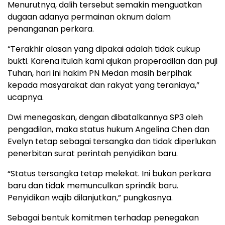
Menurutnya, dalih tersebut semakin menguatkan
dugaan adanya permainan oknum dalam
penanganan perkara.
“Terakhir alasan yang dipakai adalah tidak cukup
bukti. Karena itulah kami ajukan praperadilan dan puji
Tuhan, hari ini hakim PN Medan masih berpihak
kepada masyarakat dan rakyat yang teraniaya,”
ucapnya.
Dwi menegaskan, dengan dibatalkannya SP3 oleh
pengadilan, maka status hukum Angelina Chen dan
Evelyn tetap sebagai tersangka dan tidak diperlukan
penerbitan surat perintah penyidikan baru.
“Status tersangka tetap melekat. Ini bukan perkara
baru dan tidak memunculkan sprindik baru.
Penyidikan wajib dilanjutkan,” pungkasnya.
Sebagai bentuk komitmen terhadap penegakan