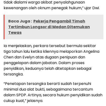
tidak dialami warga akibat penyalahgunaan
kewenangan oleh oknum penegak hukum,” ujar Dwi.
Baca Juga :
Pekerja Pengambil Timah
Tertimbun Longsor di Medan Ditemukan
Tewas
Ia menjelaskan, perkara tersebut bermula sekitar
tiga tahun lalu ketika kliennya melaporkan Angelina
Chen dan Evelyn atas dugaan penipuan dan
penggelapan dalam jabatan. Dalam proses
penyidikan, keduanya telah ditetapkan sebagai
tersangka.
“Penetapan tersangka berarti sudah terpenuhi
minimal dua alat bukti, sebagaimana tercantum
dalam SPDP. Artinya, secara hukum penyidikan sudah
cukup kuat,” jelasnya.