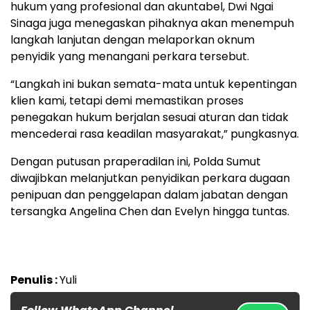
hukum yang profesional dan akuntabel, Dwi Ngai
Sinaga juga menegaskan pihaknya akan menempuh
langkah lanjutan dengan melaporkan oknum
penyidik yang menangani perkara tersebut.
“Langkah ini bukan semata-mata untuk kepentingan
klien kami, tetapi demi memastikan proses
penegakan hukum berjalan sesuai aturan dan tidak
mencederai rasa keadilan masyarakat,” pungkasnya.
Dengan putusan praperadilan ini, Polda Sumut
diwajibkan melanjutkan penyidikan perkara dugaan
penipuan dan penggelapan dalam jabatan dengan
tersangka Angelina Chen dan Evelyn hingga tuntas.
Penulis :
Yuli