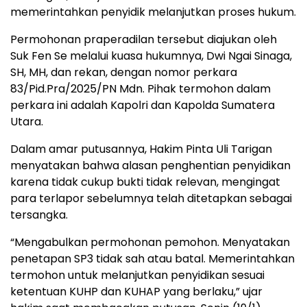
memerintahkan penyidik melanjutkan proses hukum.
Permohonan praperadilan tersebut diajukan oleh
Suk Fen Se melalui kuasa hukumnya, Dwi Ngai Sinaga,
SH, MH, dan rekan, dengan nomor perkara
83/Pid.Pra/2025/PN Mdn. Pihak termohon dalam
perkara ini adalah Kapolri dan Kapolda Sumatera
Utara.
Dalam amar putusannya, Hakim Pinta Uli Tarigan
menyatakan bahwa alasan penghentian penyidikan
karena tidak cukup bukti tidak relevan, mengingat
para terlapor sebelumnya telah ditetapkan sebagai
tersangka.
“Mengabulkan permohonan pemohon. Menyatakan
penetapan SP3 tidak sah atau batal. Memerintahkan
termohon untuk melanjutkan penyidikan sesuai
ketentuan KUHP dan KUHAP yang berlaku,” ujar