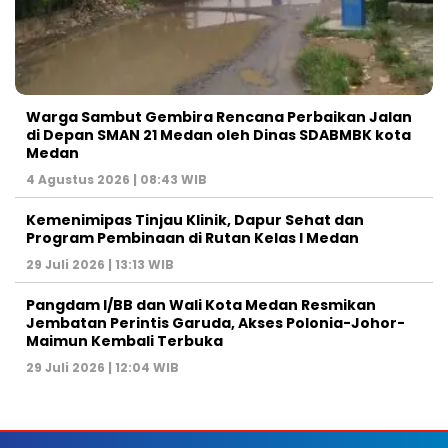
Warga Sambut Gembira Rencana Perbaikan Jalan
di Depan SMAN 21 Medan oleh Dinas SDABMBK kota
Medan
4 Agustus 2026 | 08:43 WIB
Kemenimipas Tinjau Klinik, Dapur Sehat dan
Program Pembinaan di Rutan Kelas I Medan
29 Juli 2026 | 13:13 WIB
Pangdam I/BB dan Wali Kota Medan Resmikan
Jembatan Perintis Garuda, Akses Polonia-Johor-
Maimun Kembali Terbuka
29 Juli 2026 | 12:04 WIB