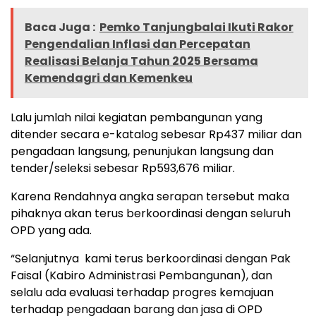
Baca Juga :
Pemko Tanjungbalai Ikuti Rakor
Pengendalian Inflasi dan Percepatan
Realisasi Belanja Tahun 2025 Bersama
Kemendagri dan Kemenkeu
Lalu jumlah nilai kegiatan pembangunan yang
ditender secara e-katalog sebesar Rp437 miliar dan
pengadaan langsung, penunjukan langsung dan
tender/seleksi sebesar Rp593,676 miliar.
Karena Rendahnya angka serapan tersebut maka
pihaknya akan terus berkoordinasi dengan seluruh
OPD yang ada.
“Selanjutnya kami terus berkoordinasi dengan Pak
Faisal (Kabiro Administrasi Pembangunan), dan
selalu ada evaluasi terhadap progres kemajuan
terhadap pengadaan barang dan jasa di OPD