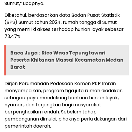
Sumut,” ucapnya.
Diketahui, berdasarkan data Badan Pusat Statistik
(BPS) Sumut tahun 2024, rumah tangga di Sumut
yang memiliki akses terhadap hunian layak sebesar
73,47%.
Baca Juga :
Rico Waas Tepungtawari
Peserta Khitanan Massal Kecamatan Medan
Barat
Dirjen Perumahaan Pedesaan Kemen PKP Imran
menyampaikan, program tiga juta rumah diadakan
sebagai upaya mendukung bantuan hunian layak,
nyaman, dan terjangkau bagi masyarakat
berpenghasilan rendah. Sebelum tahap
pembangunan dimulai, pihaknya perlu dukungan dari
pemerintah daerah.