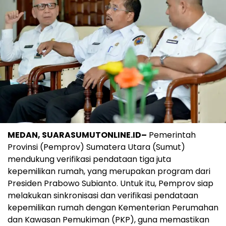
MEDAN, SUARASUMUTONLINE.ID–
Pemerintah
Provinsi (Pemprov) Sumatera Utara (Sumut)
mendukung verifikasi pendataan tiga juta
kepemilikan rumah, yang merupakan program dari
Presiden Prabowo Subianto. Untuk itu, Pemprov siap
melakukan sinkronisasi dan verifikasi pendataan
kepemilikan rumah dengan Kementerian Perumahan
dan Kawasan Pemukiman (PKP), guna memastikan