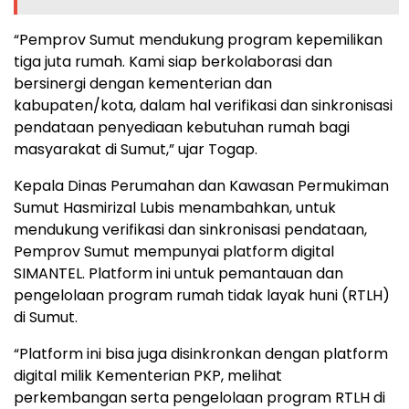
“Pemprov Sumut mendukung program kepemilikan
tiga juta rumah. Kami siap berkolaborasi dan
bersinergi dengan kementerian dan
kabupaten/kota, dalam hal verifikasi dan sinkronisasi
pendataan penyediaan kebutuhan rumah bagi
masyarakat di Sumut,” ujar Togap.
Kepala Dinas Perumahan dan Kawasan Permukiman
Sumut Hasmirizal Lubis menambahkan, untuk
mendukung verifikasi dan sinkronisasi pendataan,
Pemprov Sumut mempunyai platform digital
SIMANTEL. Platform ini untuk pemantauan dan
pengelolaan program rumah tidak layak huni (RTLH)
di Sumut.
“Platform ini bisa juga disinkronkan dengan platform
digital milik Kementerian PKP, melihat
perkembangan serta pengelolaan program RTLH di