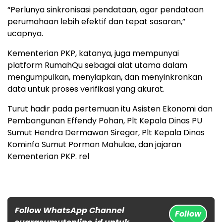
“Perlunya sinkronisasi pendataan, agar pendataan
perumahaan lebih efektif dan tepat sasaran,”
ucapnya.
Kementerian PKP, katanya, juga mempunyai
platform RumahQu sebagai alat utama dalam
mengumpulkan, menyiapkan, dan menyinkronkan
data untuk proses verifikasi yang akurat.
Turut hadir pada pertemuan itu Asisten Ekonomi dan
Pembangunan Effendy Pohan, Plt Kepala Dinas PU
Sumut Hendra Dermawan Siregar, Plt Kepala Dinas
Kominfo Sumut Porman Mahulae, dan jajaran
Kementerian PKP. rel
Follow WhatsApp Channel
Follow