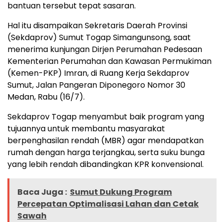
bantuan tersebut tepat sasaran.
Hal itu disampaikan Sekretaris Daerah Provinsi
(Sekdaprov) Sumut Togap Simangunsong, saat
menerima kunjungan Dirjen Perumahan Pedesaan
Kementerian Perumahan dan Kawasan Permukiman
(Kemen-PKP) Imran, di Ruang Kerja Sekdaprov
Sumut, Jalan Pangeran Diponegoro Nomor 30
Medan, Rabu (16/7).
Sekdaprov Togap menyambut baik program yang
tujuannya untuk membantu masyarakat
berpenghasilan rendah (MBR) agar mendapatkan
rumah dengan harga terjangkau, serta suku bunga
yang lebih rendah dibandingkan KPR konvensional.
Baca Juga :
Sumut Dukung Program
Percepatan Optimalisasi Lahan dan Cetak
Sawah