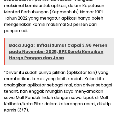
maksimal komisi untuk aplikasi, dalam Keputusan
Menteri Perhubungan (Kepmenhub) Nomor 1001
Tahun 2022 yang mengatur aplikasi hanya boleh
mengenakan komisi maksimal 20 persen dari
pengemudi.
Baca Juga :
Inflasi Sumut Capai 3,96 Persen
pada November 2025, BPS Soroti Kenaikan
Harga Pangan dan Jasa
“Driver itu sudah punya pilihan (aplikator lain) yang
memberikan komisi yang lebih rendah. Kalau kita
analogikan aplikator sebagai mal, dan driver sebagai
tenant. Kan enggak mungkin saya menyamakan
sewa Mall Pondok Indah dengan sewa lapak di Mall
Kalibata,”kata Piter dalam keterangan resmi, dikutip
Kamis (3/7).