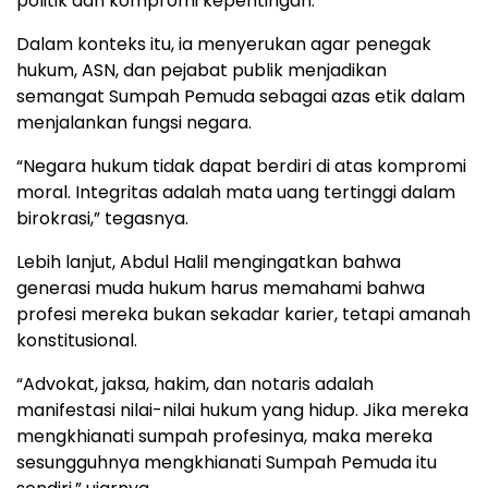
politik dan kompromi kepentingan.
Dalam konteks itu, ia menyerukan agar penegak
hukum, ASN, dan pejabat publik menjadikan
semangat Sumpah Pemuda sebagai azas etik dalam
menjalankan fungsi negara.
“Negara hukum tidak dapat berdiri di atas kompromi
moral. Integritas adalah mata uang tertinggi dalam
birokrasi,” tegasnya.
Lebih lanjut, Abdul Halil mengingatkan bahwa
generasi muda hukum harus memahami bahwa
profesi mereka bukan sekadar karier, tetapi amanah
konstitusional.
“Advokat, jaksa, hakim, dan notaris adalah
manifestasi nilai-nilai hukum yang hidup. Jika mereka
mengkhianati sumpah profesinya, maka mereka
sesungguhnya mengkhianati Sumpah Pemuda itu