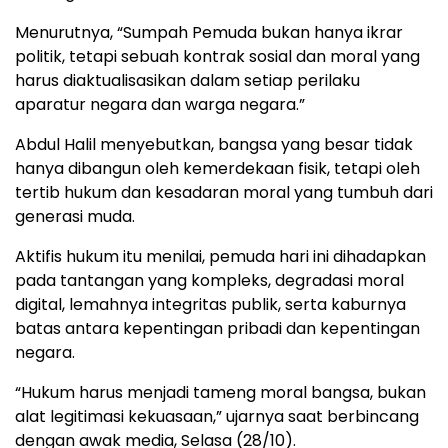
Menurutnya, “Sumpah Pemuda bukan hanya ikrar
politik, tetapi sebuah kontrak sosial dan moral yang
harus diaktualisasikan dalam setiap perilaku
aparatur negara dan warga negara.”
Abdul Halil menyebutkan, bangsa yang besar tidak
hanya dibangun oleh kemerdekaan fisik, tetapi oleh
tertib hukum dan kesadaran moral yang tumbuh dari
generasi muda.
Aktifis hukum itu menilai, pemuda hari ini dihadapkan
pada tantangan yang kompleks, degradasi moral
digital, lemahnya integritas publik, serta kaburnya
batas antara kepentingan pribadi dan kepentingan
negara.
“Hukum harus menjadi tameng moral bangsa, bukan
alat legitimasi kekuasaan,” ujarnya saat berbincang
dengan awak media, Selasa (28/10).