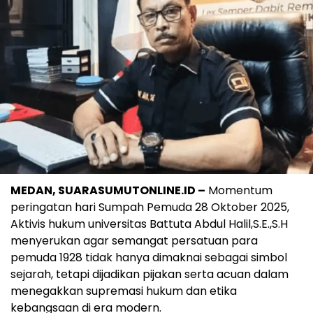
MEDAN, SUARASUMUTONLINE.ID –
Momentum
peringatan hari Sumpah Pemuda 28 Oktober 2025,
Aktivis hukum universitas Battuta Abdul Halil,S.E.,S.H
menyerukan agar semangat persatuan para
pemuda 1928 tidak hanya dimaknai sebagai simbol
sejarah, tetapi dijadikan pijakan serta acuan dalam
menegakkan supremasi hukum dan etika
kebangsaan di era modern.