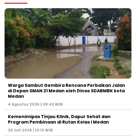
Warga Sambut Gembira Rencana Perbaikan Jalan
di Depan SMAN 21 Medan oleh Dinas SDABMBK kota
Medan
4 Agustus 2026 | 08:43 WIB
Kemenimipas Tinjau Klinik, Dapur Sehat dan
Program Pembinaan di Rutan Kelas I Medan
29 Juli 2026 | 13:13 WIB