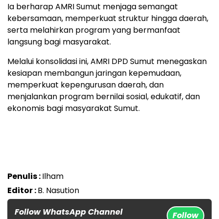
Ia berharap AMRI Sumut menjaga semangat
kebersamaan, memperkuat struktur hingga daerah,
serta melahirkan program yang bermanfaat
langsung bagi masyarakat.
Melalui konsolidasi ini, AMRI DPD Sumut menegaskan
kesiapan membangun jaringan kepemudaan,
memperkuat kepengurusan daerah, dan
menjalankan program bernilai sosial, edukatif, dan
ekonomis bagi masyarakat Sumut.
Penulis :
Ilham
Editor :
B. Nasution
Follow WhatsApp Channel
Follow