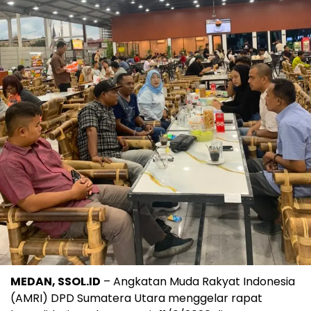
MEDAN, SSOL.ID
– Angkatan Muda Rakyat Indonesia
(AMRI) DPD Sumatera Utara menggelar rapat