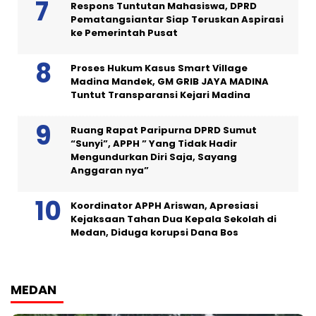
Respons Tuntutan Mahasiswa, DPRD
Pematangsiantar Siap Teruskan Aspirasi
ke Pemerintah Pusat
Proses Hukum Kasus Smart Village
Madina Mandek, GM GRIB JAYA MADINA
Tuntut Transparansi Kejari Madina
Ruang Rapat Paripurna DPRD Sumut
“Sunyi”, APPH ” Yang Tidak Hadir
Mengundurkan Diri Saja, Sayang
Anggaran nya”
Koordinator APPH Ariswan, Apresiasi
Kejaksaan Tahan Dua Kepala Sekolah di
Medan, Diduga korupsi Dana Bos
MEDAN