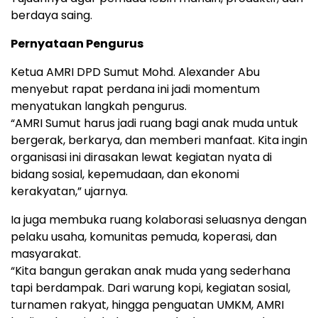
berdaya saing.
Pernyataan Pengurus
Ketua AMRI DPD Sumut Mohd. Alexander Abu
menyebut rapat perdana ini jadi momentum
menyatukan langkah pengurus.
“AMRI Sumut harus jadi ruang bagi anak muda untuk
bergerak, berkarya, dan memberi manfaat. Kita ingin
organisasi ini dirasakan lewat kegiatan nyata di
bidang sosial, kepemudaan, dan ekonomi
kerakyatan,” ujarnya.
Ia juga membuka ruang kolaborasi seluasnya dengan
pelaku usaha, komunitas pemuda, koperasi, dan
masyarakat.
“Kita bangun gerakan anak muda yang sederhana
tapi berdampak. Dari warung kopi, kegiatan sosial,
turnamen rakyat, hingga penguatan UMKM, AMRI