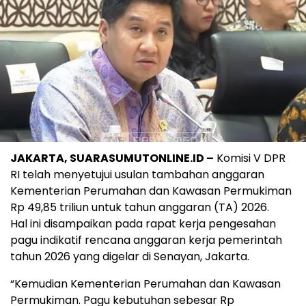
JAKARTA, SUARASUMUTONLINE.ID –
Komisi V DPR
RI telah menyetujui usulan tambahan anggaran
Kementerian Perumahan dan Kawasan Permukiman
Rp 49,85 triliun untuk tahun anggaran (TA) 2026.
Hal ini disampaikan pada rapat kerja pengesahan
pagu indikatif rencana anggaran kerja pemerintah
tahun 2026 yang digelar di Senayan, Jakarta.
“Kemudian Kementerian Perumahan dan Kawasan
Permukiman. Pagu kebutuhan sebesar Rp