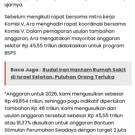
ujarnya.
Sebelum mengikuti rapat bersama mitra kerja
Komisi V, Ara menghadiri rapat koordinasi bersama
Komisi V. Dalam pemaparan usulan tambahan
anggaran, Ara mengatakan mayoritas anggaran
sekitar Rp 45,55 triliun dialokasikan untuk program
BSPS.
Baca Juga :
Rudal Iran Hantam Rumah Sakit
di Israel Selatan, Puluhan Orang Terluka
“Anggaran untuk 2026, kami mengusulkan sebesar
Rp 49,854 triliun, sehingga pagu indikatif diperlukan
tambahan Rp 48 triliun. Kami mengusulkan dari
usulan anggaran tersebut sebesar Rp 45,55 triliun
atau 91,37% diusulkan untuk anggaran Bantuan
Stimulan Perumahan Swadaya dengan target 2 juta