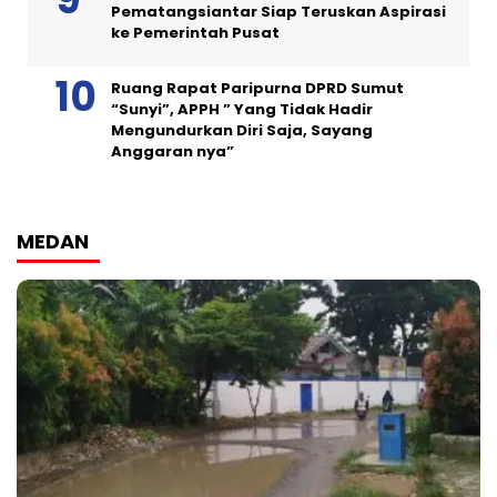
Pematangsiantar Siap Teruskan Aspirasi
ke Pemerintah Pusat
Ruang Rapat Paripurna DPRD Sumut
“Sunyi”, APPH ” Yang Tidak Hadir
Mengundurkan Diri Saja, Sayang
Anggaran nya”
MEDAN