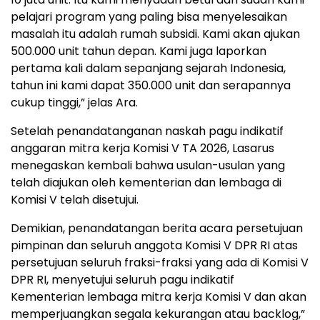
pelajari program yang paling bisa menyelesaikan
masalah itu adalah rumah subsidi. Kami akan ajukan
500.000 unit tahun depan. Kami juga laporkan
pertama kali dalam sepanjang sejarah Indonesia,
tahun ini kami dapat 350.000 unit dan serapannya
cukup tinggi,” jelas Ara.
Setelah penandatanganan naskah pagu indikatif
anggaran mitra kerja Komisi V TA 2026, Lasarus
menegaskan kembali bahwa usulan-usulan yang
telah diajukan oleh kementerian dan lembaga di
Komisi V telah disetujui.
Demikian, penandatangan berita acara persetujuan
pimpinan dan seluruh anggota Komisi V DPR RI atas
persetujuan seluruh fraksi-fraksi yang ada di Komisi V
DPR RI, menyetujui seluruh pagu indikatif
Kementerian lembaga mitra kerja Komisi V dan akan
memperjuangkan segala kekurangan atau backlog,”