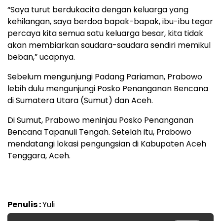
“Saya turut berdukacita dengan keluarga yang
kehilangan, saya berdoa bapak-bapak, ibu-ibu tegar
percaya kita semua satu keluarga besar, kita tidak
akan membiarkan saudara-saudara sendiri memikul
beban,” ucapnya.
Sebelum mengunjungi Padang Pariaman, Prabowo
lebih dulu mengunjungi Posko Penanganan Bencana
di Sumatera Utara (Sumut) dan Aceh.
Di Sumut, Prabowo meninjau Posko Penanganan
Bencana Tapanuli Tengah. Setelah itu, Prabowo
mendatangi lokasi pengungsian di Kabupaten Aceh
Tenggara, Aceh.
Penulis :
Yuli