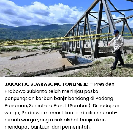
JAKARTA, SUARASUMUTONLINE.ID
– Presiden
Prabowo Subianto telah meninjau posko
pengungsian korban banjir bandang di Padang
Pariaman, Sumatera Barat (Sumbar). Di hadapan
warga, Prabowo memastikan perbaikan rumah-
rumah warga yang rusak akibat banjir akan
mendapat bantuan dari pemerintah.