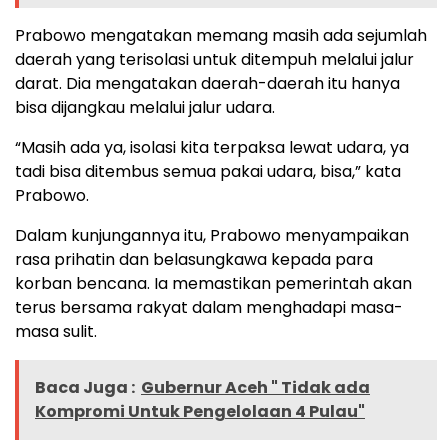
Prabowo mengatakan memang masih ada sejumlah
daerah yang terisolasi untuk ditempuh melalui jalur
darat. Dia mengatakan daerah-daerah itu hanya
bisa dijangkau melalui jalur udara.
“Masih ada ya, isolasi kita terpaksa lewat udara, ya
tadi bisa ditembus semua pakai udara, bisa,” kata
Prabowo.
Dalam kunjungannya itu, Prabowo menyampaikan
rasa prihatin dan belasungkawa kepada para
korban bencana. Ia memastikan pemerintah akan
terus bersama rakyat dalam menghadapi masa-
masa sulit.
Baca Juga :
Gubernur Aceh " Tidak ada
Kompromi Untuk Pengelolaan 4 Pulau"