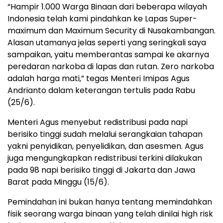
“Hampir 1.000 Warga Binaan dari beberapa wilayah
Indonesia telah kami pindahkan ke Lapas Super-
maximum dan Maximum Security di Nusakambangan.
Alasan utamanya jelas seperti yang seringkali saya
sampaikan, yaitu memberantas sampai ke akarnya
peredaran narkoba di lapas dan rutan. Zero narkoba
adalah harga mati,” tegas Menteri Imipas Agus
Andrianto dalam keterangan tertulis pada Rabu
(25/6).
Menteri Agus menyebut redistribusi pada napi
berisiko tinggi sudah melalui serangkaian tahapan
yakni penyidikan, penyelidikan, dan asesmen. Agus
juga mengungkapkan redistribusi terkini dilakukan
pada 98 napi berisiko tinggi di Jakarta dan Jawa
Barat pada Minggu (15/6).
Pemindahan ini bukan hanya tentang memindahkan
fisik seorang warga binaan yang telah dinilai high risk