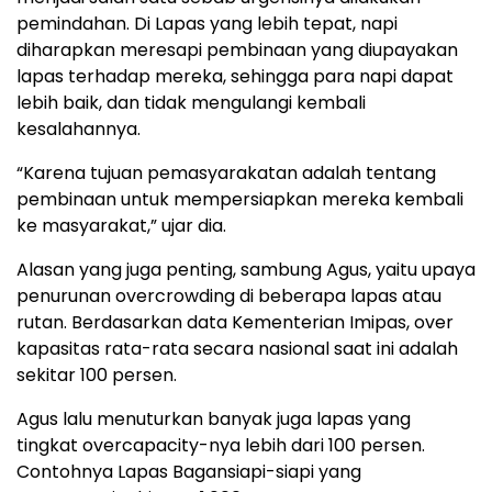
pemindahan. Di Lapas yang lebih tepat, napi
diharapkan meresapi pembinaan yang diupayakan
lapas terhadap mereka, sehingga para napi dapat
lebih baik, dan tidak mengulangi kembali
kesalahannya.
“Karena tujuan pemasyarakatan adalah tentang
pembinaan untuk mempersiapkan mereka kembali
ke masyarakat,” ujar dia.
Alasan yang juga penting, sambung Agus, yaitu upaya
penurunan overcrowding di beberapa lapas atau
rutan. Berdasarkan data Kementerian Imipas, over
kapasitas rata-rata secara nasional saat ini adalah
sekitar 100 persen.
Agus lalu menuturkan banyak juga lapas yang
tingkat overcapacity-nya lebih dari 100 persen.
Contohnya Lapas Bagansiapi-siapi yang