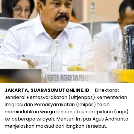
JAKARTA, SUARASUMUTONLINE.ID
– Direktorat
Jenderal Pemasyarakatan (Ditjenpas) Kementerian
Imigrasi dan Pemasyarakatan (Imipas) telah
memindahKan warga binaan atau narapidana (napi)
ke beberapa wilayah. Menteri Imipas Agus Andrianto
menjelaskan maksud dari langkah tersebut.