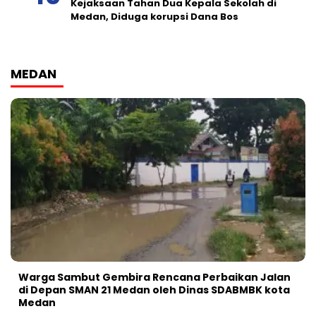
Kejaksaan Tahan Dua Kepala Sekolah di
Medan, Diduga korupsi Dana Bos
MEDAN
Warga Sambut Gembira Rencana Perbaikan Jalan
di Depan SMAN 21 Medan oleh Dinas SDABMBK kota
Medan