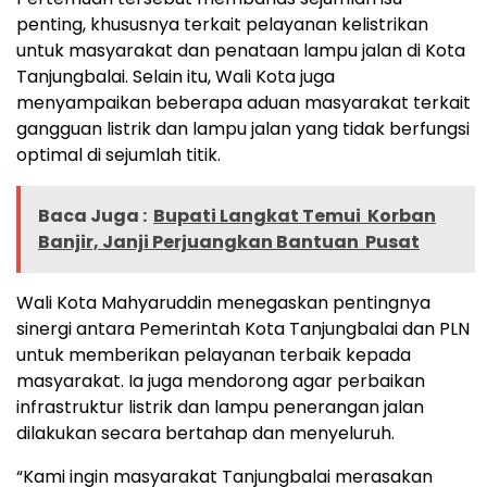
penting, khususnya terkait pelayanan kelistrikan
untuk masyarakat dan penataan lampu jalan di Kota
Tanjungbalai. Selain itu, Wali Kota juga
menyampaikan beberapa aduan masyarakat terkait
gangguan listrik dan lampu jalan yang tidak berfungsi
optimal di sejumlah titik.
Baca Juga :
Bupati Langkat Temui Korban
Banjir, Janji Perjuangkan Bantuan Pusat
Wali Kota Mahyaruddin menegaskan pentingnya
sinergi antara Pemerintah Kota Tanjungbalai dan PLN
untuk memberikan pelayanan terbaik kepada
masyarakat. Ia juga mendorong agar perbaikan
infrastruktur listrik dan lampu penerangan jalan
dilakukan secara bertahap dan menyeluruh.
“Kami ingin masyarakat Tanjungbalai merasakan