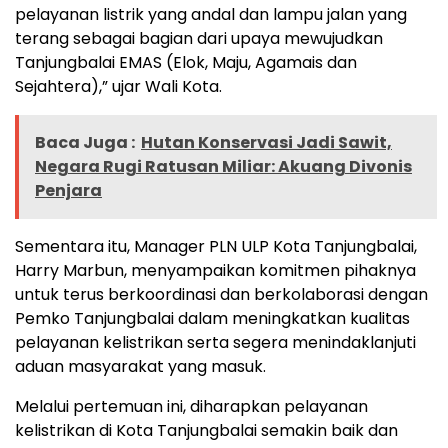
pelayanan listrik yang andal dan lampu jalan yang
terang sebagai bagian dari upaya mewujudkan
Tanjungbalai EMAS (Elok, Maju, Agamais dan
Sejahtera),” ujar Wali Kota.
Baca Juga :
Hutan Konservasi Jadi Sawit,
Negara Rugi Ratusan Miliar: Akuang Divonis
Penjara
Sementara itu, Manager PLN ULP Kota Tanjungbalai,
Harry Marbun, menyampaikan komitmen pihaknya
untuk terus berkoordinasi dan berkolaborasi dengan
Pemko Tanjungbalai dalam meningkatkan kualitas
pelayanan kelistrikan serta segera menindaklanjuti
aduan masyarakat yang masuk.
Melalui pertemuan ini, diharapkan pelayanan
kelistrikan di Kota Tanjungbalai semakin baik dan