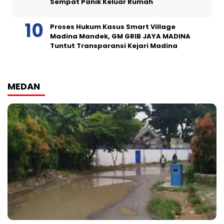
Sempat Panik Keluar Rumah
Proses Hukum Kasus Smart Village
Madina Mandek, GM GRIB JAYA MADINA
Tuntut Transparansi Kejari Madina
MEDAN