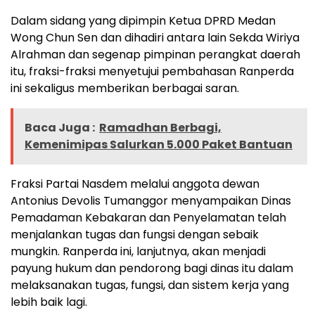
Dalam sidang yang dipimpin Ketua DPRD Medan
Wong Chun Sen dan dihadiri antara lain Sekda Wiriya
Alrahman dan segenap pimpinan perangkat daerah
itu, fraksi-fraksi menyetujui pembahasan Ranperda
ini sekaligus memberikan berbagai saran.
Baca Juga :
Ramadhan Berbagi,
Kemenimipas Salurkan 5.000 Paket Bantuan
Fraksi Partai Nasdem melalui anggota dewan
Antonius Devolis Tumanggor menyampaikan Dinas
Pemadaman Kebakaran dan Penyelamatan telah
menjalankan tugas dan fungsi dengan sebaik
mungkin. Ranperda ini, lanjutnya, akan menjadi
payung hukum dan pendorong bagi dinas itu dalam
melaksanakan tugas, fungsi, dan sistem kerja yang
lebih baik lagi.