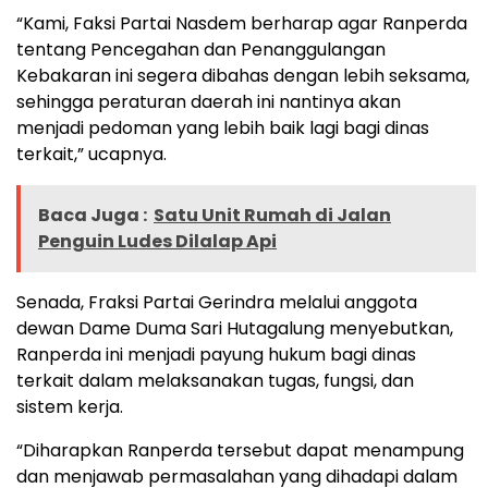
“Kami, Faksi Partai Nasdem berharap agar Ranperda
tentang Pencegahan dan Penanggulangan
Kebakaran ini segera dibahas dengan lebih seksama,
sehingga peraturan daerah ini nantinya akan
menjadi pedoman yang lebih baik lagi bagi dinas
terkait,” ucapnya.
Baca Juga :
Satu Unit Rumah di Jalan
Penguin Ludes Dilalap Api
Senada, Fraksi Partai Gerindra melalui anggota
dewan Dame Duma Sari Hutagalung menyebutkan,
Ranperda ini menjadi payung hukum bagi dinas
terkait dalam melaksanakan tugas, fungsi, dan
sistem kerja.
“Diharapkan Ranperda tersebut dapat menampung
dan menjawab permasalahan yang dihadapi dalam