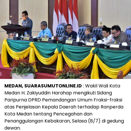
MEDAN, SUARASUMUTONLINE.ID
: Wakil Wali Kota
Medan H. Zakiyuddin Harahap mengikuti Sidang
Paripurna DPRD Pemandangan Umum Fraksi-fraksi
atas Penjelasan Kepala Daerah terhadap Ranperda
Kota Medan tentang Pencegahan dan
Penanggulangan Kebakaran, Selasa (8/7) di gedung
dewan.