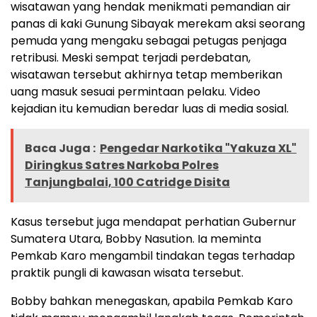
wisatawan yang hendak menikmati pemandian air
panas di kaki Gunung Sibayak merekam aksi seorang
pemuda yang mengaku sebagai petugas penjaga
retribusi. Meski sempat terjadi perdebatan,
wisatawan tersebut akhirnya tetap memberikan
uang masuk sesuai permintaan pelaku. Video
kejadian itu kemudian beredar luas di media sosial.
Baca Juga :
Pengedar Narkotika "Yakuza XL"
Diringkus Satres Narkoba Polres
Tanjungbalai, 100 Catridge Disita
Kasus tersebut juga mendapat perhatian Gubernur
Sumatera Utara, Bobby Nasution. Ia meminta
Pemkab Karo mengambil tindakan tegas terhadap
praktik pungli di kawasan wisata tersebut.
Bobby bahkan menegaskan, apabila Pemkab Karo